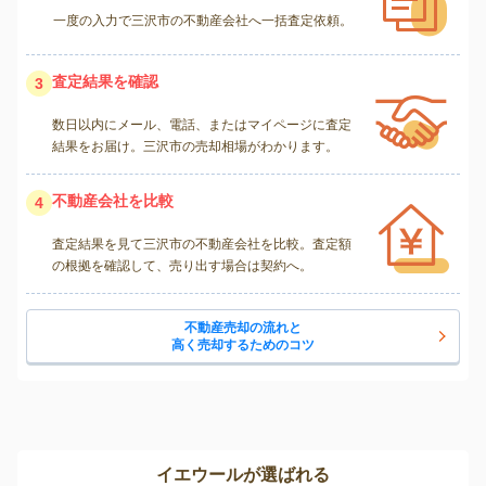
一度の入力で三沢市の不動産会社へ一括査定依頼。
査定結果を確認
3
数日以内にメール、電話、またはマイページに査定
結果をお届け。三沢市の売却相場がわかります。
不動産会社を比較
4
査定結果を見て三沢市の不動産会社を比較。査定額
の根拠を確認して、売り出す場合は契約へ。
不動産売却の流れと
高く売却するためのコツ
イエウールが選ばれる