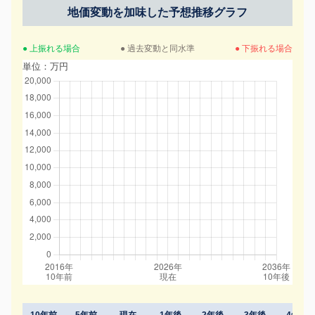
地価変動を加味した予想推移グラフ
● 上振れる場合
● 過去変動と同水準
● 下振れる場合
単位：万円