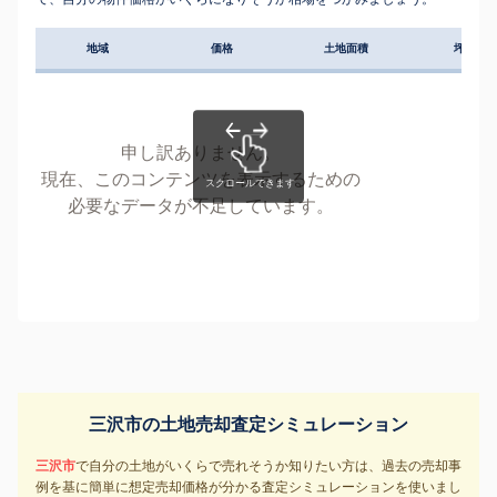
地域
価格
土地面積
坪単価
申し訳ありません。
現在、このコンテンツを表示するための
必要なデータが不足しています。
三沢市の土地売却査定シミュレーション
三沢市
で自分の土地がいくらで売れそうか知りたい方は、過去の売却事
例を基に簡単に想定売却価格が分かる査定シミュレーションを使いまし