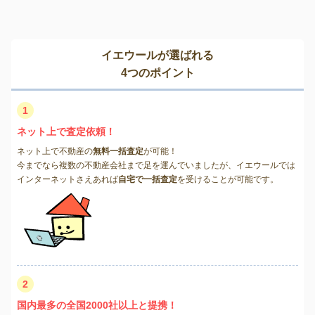
イエウールが選ばれる
4つのポイント
1
ネット上で査定依頼！
ネット上で不動産の
無料一括査定
が可能！
今までなら複数の不動産会社まで足を運んでいましたが、イエウールでは
インターネットさえあれば
自宅で一括査定
を受けることが可能です。
2
国内最多の全国2000社以上と提携！