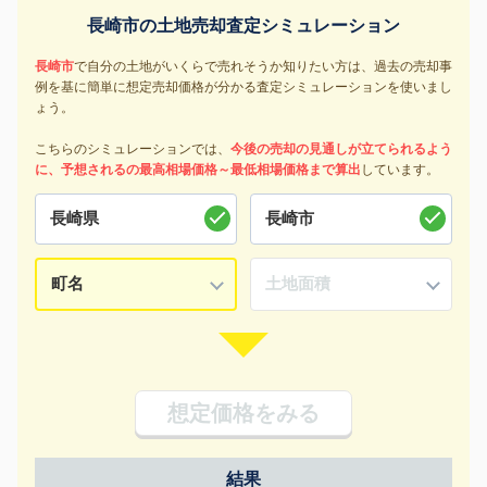
長崎市の土地売却査定シミュレーション
長崎市
で自分の土地がいくらで売れそうか知りたい方は、過去の売却事
例を基に簡単に想定売却価格が分かる査定シミュレーションを使いまし
ょう。
こちらのシミュレーションでは、
今後の売却の見通しが立てられるよう
に、予想されるの最高相場価格～最低相場価格まで算出
しています。
想定価格をみる
結果