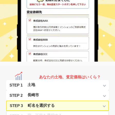
あなたの土地、査定価格はいくら？
STEP 1
STEP 2
STEP 3