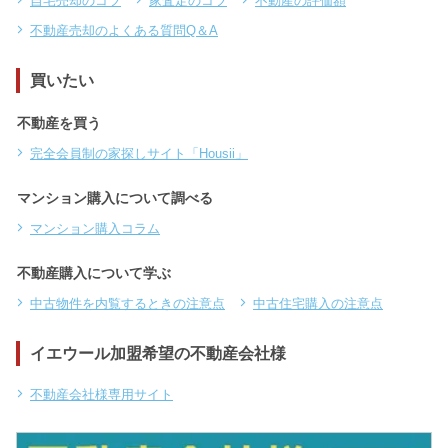
自宅売却のコツ
家査定のコツ
不動産の評価額
不動産売却のよくある質問Q＆A
買いたい
不動産を買う
完全会員制の家探しサイト「Housii」
マンション購入について調べる
マンション購入コラム
不動産購入について学ぶ
中古物件を内覧するときの注意点
中古住宅購入の注意点
イエウール加盟希望の不動産会社様
不動産会社様専用サイト