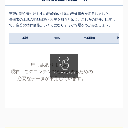
実際に現在売り出し中の長崎市の土地の売却事例を用意しました。
長崎市の土地の売却価格・相場を知るために、これらの物件と比較し
て、自分の物件価格がいくらになりそうか相場をつかみましょう。
地域
価格
土地面積
坪単価
申し訳ありません。
現在、このコンテンツを表示するための
必要なデータが不足しています。