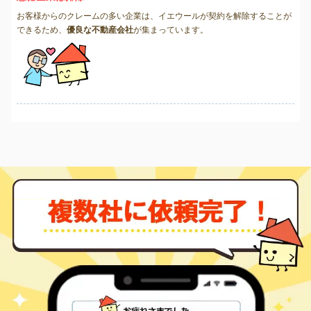
お客様からのクレームの多い企業は、イエウールが契約を解除することが
できるため、
優良な不動産会社
が集まっています。