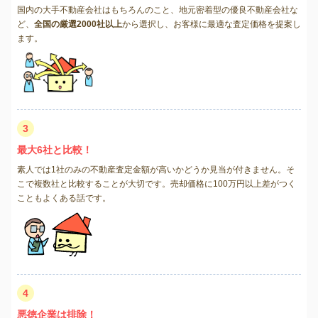
国内の大手不動産会社はもちろんのこと、地元密着型の優良不動産会社な
ど、
全国の厳選2000社以上
から選択し、お客様に最適な査定価格を提案し
ます。
3
最大6社と比較！
素人では1社のみの不動産査定金額が高いかどうか見当が付きません。そ
こで複数社と比較することが大切です。売却価格に100万円以上差がつく
こともよくある話です。
4
悪徳企業は排除！