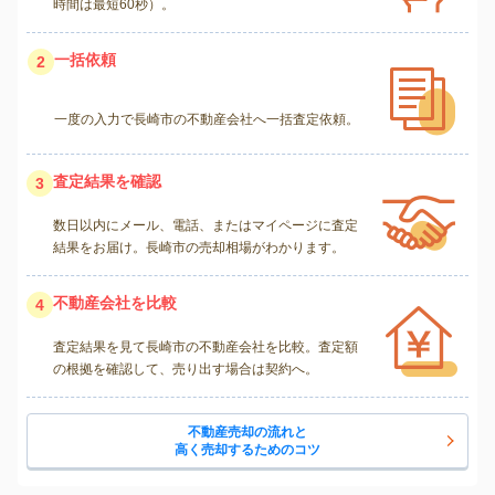
時間は最短60秒）。
一括依頼
2
一度の入力で長崎市の不動産会社へ一括査定依頼。
査定結果を確認
3
数日以内にメール、電話、またはマイページに査定
結果をお届け。長崎市の売却相場がわかります。
不動産会社を比較
4
査定結果を見て長崎市の不動産会社を比較。査定額
の根拠を確認して、売り出す場合は契約へ。
不動産売却の流れと
高く売却するためのコツ