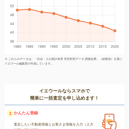
※ これらのデータは、「社会・人口統計体系 市区町村データ 調査結果」（総務省）を基に
イエウール編集部が作成しています。
イエウールならスマホで
簡単に一括査定を申し込めます！
かんたん登録
1
査定したい不動産情報とお客さま情報を入力（入力