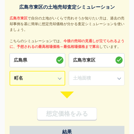
広島市東区の土地売却査定シミュレーション
広島市東区
で自分の土地がいくらで売れそうか知りたい方は、過去の売
却事例を基に簡単に想定売却価格が分かる査定シミュレーションを使い
ましょう。
こちらのシミュレーションでは、
今後の売却の見通しが立てられるよう
に、予想されるの最高相場価格～最低相場価格まで算出
しています。
想定価格をみる
結果