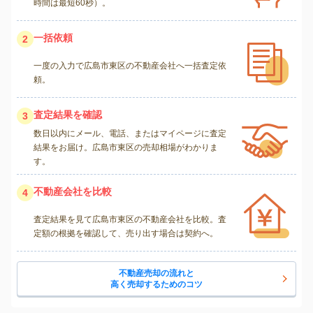
時間は最短60秒）。
一括依頼
2
一度の入力で広島市東区の不動産会社へ一括査定依
頼。
査定結果を確認
3
数日以内にメール、電話、またはマイページに査定
結果をお届け。広島市東区の売却相場がわかりま
す。
不動産会社を比較
4
査定結果を見て広島市東区の不動産会社を比較。査
定額の根拠を確認して、売り出す場合は契約へ。
不動産売却の流れと
高く売却するためのコツ