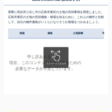
実際に現在売り出し中の広島市東区の土地の売却事例を用意しました。
広島市東区の土地の売却価格・相場を知るために、これらの物件と比較
して、自分の物件価格がいくらになりそうか相場をつかみましょう。
地域
価格
土地面積
坪単価
申し訳ありません。
現在、このコンテンツを表示するための
必要なデータが不足しています。