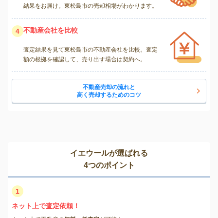
結果をお届け。東松島市の売却相場がわかります。
不動産会社を比較
4
査定結果を見て東松島市の不動産会社を比較。査定
額の根拠を確認して、売り出す場合は契約へ。
不動産売却の流れと
高く売却するためのコツ
イエウールが選ばれる
4つのポイント
1
ネット上で査定依頼！