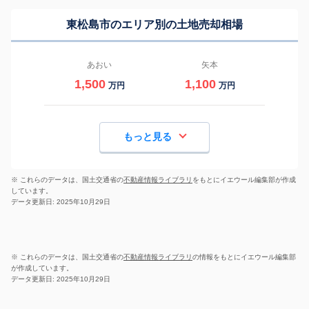
東松島市のエリア別の土地売却相場
あおい
矢本
1,500
1,100
万円
万円
もっと見る
※ これらのデータは、国土交通省の
不動産情報ライブラリ
をもとにイエウール編集部が作成
しています。
データ更新日: 2025年10月29日
※ これらのデータは、国土交通省の
不動産情報ライブラリ
の情報をもとにイエウール編集部
が作成しています。
データ更新日: 2025年10月29日