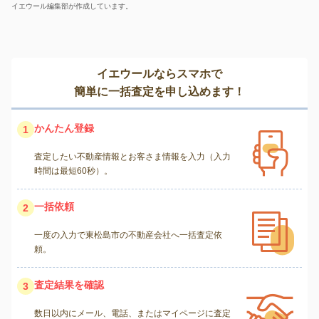
イエウール編集部が作成しています。
イエウールならスマホで
簡単に一括査定を申し込めます！
かんたん登録
1
査定したい不動産情報とお客さま情報を入力（入力
時間は最短60秒）。
一括依頼
2
一度の入力で東松島市の不動産会社へ一括査定依
頼。
査定結果を確認
3
数日以内にメール、電話、またはマイページに査定