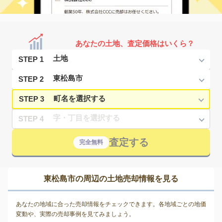
あなたの土地、査定価格はいくら？
STEP 1
STEP 2
STEP 3
STEP 4
査定する
完全無料
東松島市の周辺の土地売却情報を見る
あなたの地域に合った売却情報をチェックできます。各地域ごとの地価
変動や、実際の売却事例を見てみましょう。