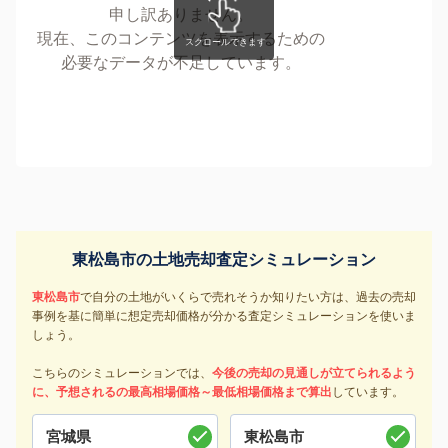
申し訳ありません。
現在、このコンテンツを表示するための
必要なデータが不足しています。
東松島市の土地売却査定シミュレーション
東松島市
で自分の土地がいくらで売れそうか知りたい方は、過去の売却
事例を基に簡単に想定売却価格が分かる査定シミュレーションを使いま
しょう。
こちらのシミュレーションでは、
今後の売却の見通しが立てられるよう
に、予想されるの最高相場価格～最低相場価格まで算出
しています。