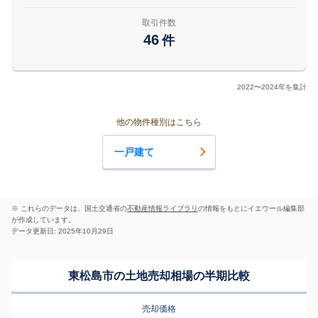
取引件数
46
件
2022〜2024年を集計
他の物件種別はこちら
一戸建て
※ これらのデータは、国土交通省の
不動産情報ライブラリ
の情報をもとにイエウール編集部
が作成しています。
データ更新日: 2025年10月29日
東松島市の土地売却相場の半期比較
売却価格