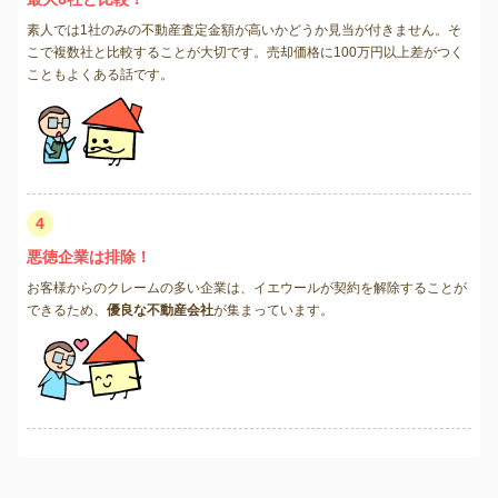
素人では1社のみの不動産査定金額が高いかどうか見当が付きません。そ
こで複数社と比較することが大切です。売却価格に100万円以上差がつく
こともよくある話です。
4
悪徳企業は排除！
お客様からのクレームの多い企業は、イエウールが契約を解除することが
できるため、
優良な不動産会社
が集まっています。