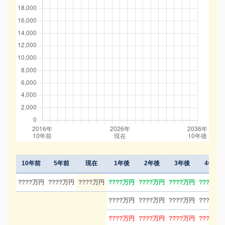
10年前
5年前
現在
1年後
2年後
3年後
4年後
????万円
????万円
????万円
????万円
????万円
????万円
????万円
????万円
????万円
????万円
????万円
????万円
????万円
????万円
????万円