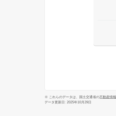
※ これらのデータは、国土交通省の
不動産情
データ更新日: 2025年10月29日