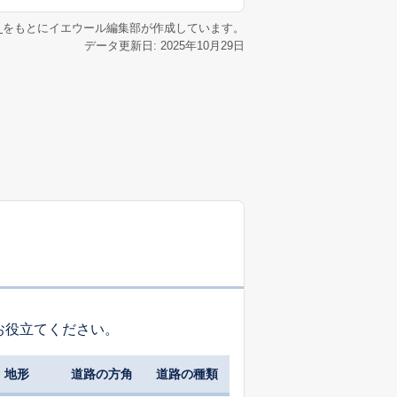
リ
をもとにイエウール編集部が作成しています。
データ更新日: 2025年10月29日
お役立てください。
地形
道路の方角
道路の種類