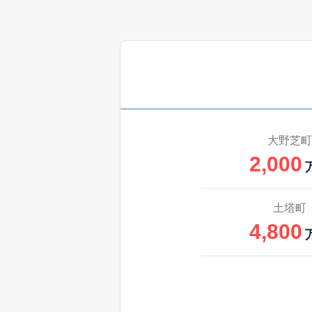
大野芝町
2,000
土塔町
4,800