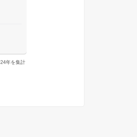
024年を集計