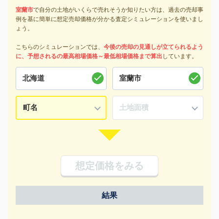
室蘭市
で自分の土地がいくらで売れそうか知りたい方は、過去の売却事
例を基に簡単に想定売却価格が分かる査定シミュレーションを使いまし
ょう。
こちらのシミュレーションでは、
今後の売却の見通しが立てられるよう
に、予想されるの最高相場価格～最低相場価格まで算出
しています。
想定価格をみる
結果