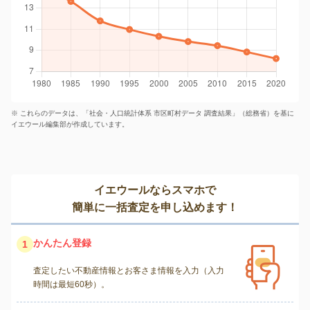
※ これらのデータは、「社会・人口統計体系 市区町村データ 調査結果」（総務省）を基に
イエウール編集部が作成しています。
イエウールならスマホで
簡単に一括査定を申し込めます！
かんたん登録
1
査定したい不動産情報とお客さま情報を入力（入力
時間は最短60秒）。