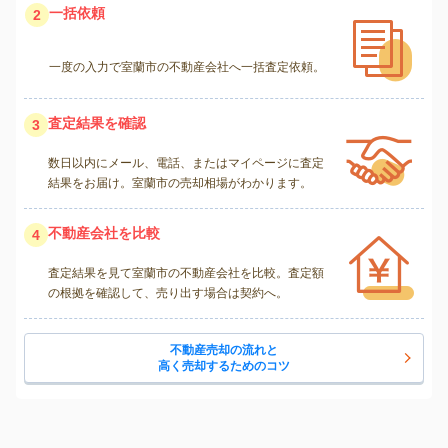
一括依頼
2
一度の入力で室蘭市の不動産会社へ一括査定依頼。
査定結果を確認
3
数日以内にメール、電話、またはマイページに査定
結果をお届け。室蘭市の売却相場がわかります。
不動産会社を比較
4
査定結果を見て室蘭市の不動産会社を比較。査定額
の根拠を確認して、売り出す場合は契約へ。
不動産売却の流れと
高く売却するためのコツ