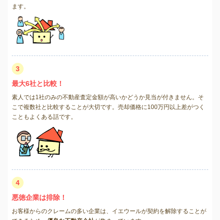
ます。
3
最大6社と比較！
素人では1社のみの不動産査定金額が高いかどうか見当が付きません。そ
こで複数社と比較することが大切です。売却価格に100万円以上差がつく
こともよくある話です。
4
悪徳企業は排除！
お客様からのクレームの多い企業は、イエウールが契約を解除することが