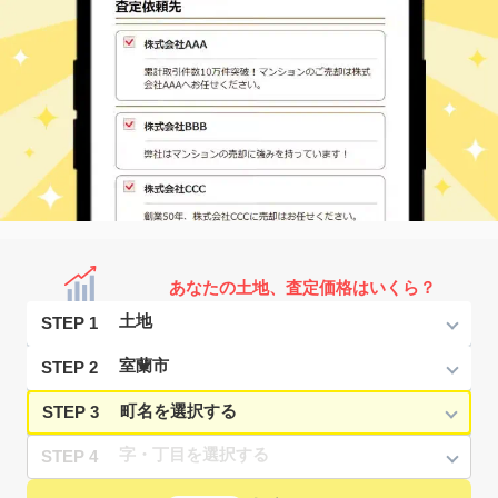
あなたの土地、査定価格はいくら？
STEP 1
STEP 2
STEP 3
STEP 4