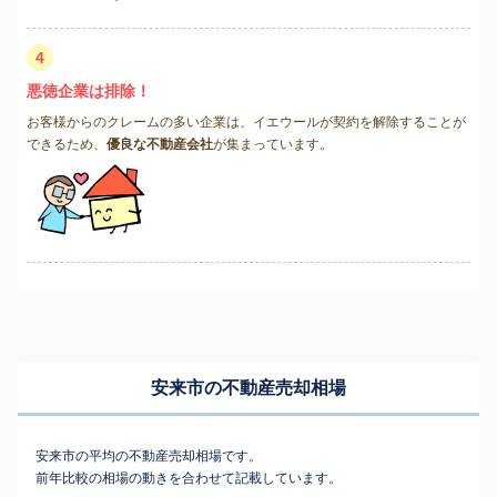
4
悪徳企業は排除！
お客様からのクレームの多い企業は、イエウールが契約を解除することが
できるため、
優良な不動産会社
が集まっています。
安来市の不動産売却相場
安来市の平均の不動産売却相場です。
前年比較の相場の動きを合わせて記載しています。