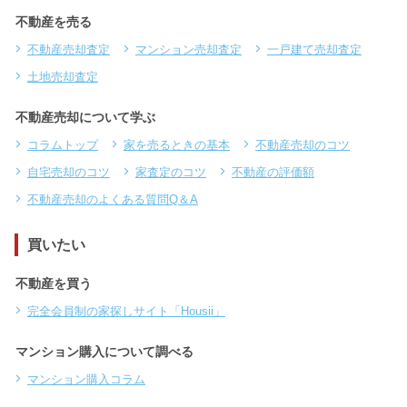
不動産を売る
不動産売却査定
マンション売却査定
一戸建て売却査定
土地売却査定
不動産売却について学ぶ
コラムトップ
家を売るときの基本
不動産売却のコツ
自宅売却のコツ
家査定のコツ
不動産の評価額
不動産売却のよくある質問Q＆A
買いたい
不動産を買う
完全会員制の家探しサイト「Housii」
マンション購入について調べる
マンション購入コラム