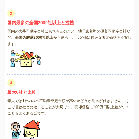
2
国内最多の全国2000社以上と提携！
国内の大手不動産会社はもちろんのこと、地元密着型の優良不動産会社な
ど、
全国の厳選2000社以上
から選択し、お客様に最適な査定価格を提案し
ます。
3
最大6社と比較！
素人では1社のみの不動産査定金額が高いかどうか見当が付きません。そ
こで複数社と比較することが大切です。売却価格に100万円以上差がつく
こともよくある話です。