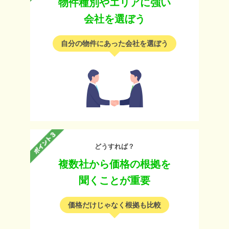
物件種別やエリアに強い
会社を選ぼう
自分の物件にあった会社を選ぼう
どうすれば？
複数社から価格の根拠を
聞くことが重要
価格だけじゃなく根拠も比較