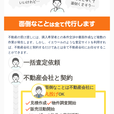
不動産の受け渡しには、購入希望者との条件交渉や書面作成など複数の
作業が発生します。しかし、イエウールのような査定サイトを利用すれ
ば、不動産会社と契約するだけであとは全て不動産会社にお任せするこ
とができます。
一括査定依頼
不動産会社と契約
面倒なことは不動産会社に
丸投げ
OK
見積作成
物件調査開始
販売活動開始