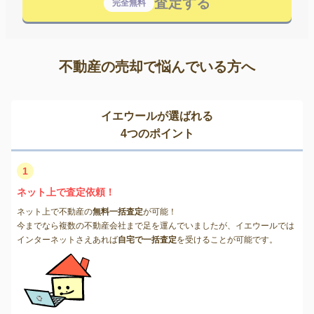
査定する
完全無料
不動産の売却で悩んでいる方へ
イエウールが選ばれる
4つのポイント
1
ネット上で査定依頼！
ネット上で不動産の
無料一括査定
が可能！
今までなら複数の不動産会社まで足を運んでいましたが、イエウールでは
インターネットさえあれば
自宅で一括査定
を受けることが可能です。