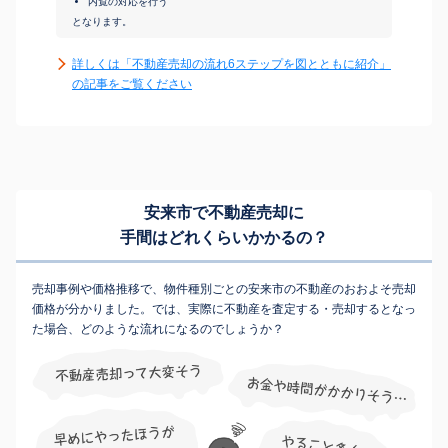
内覧の対応を行う
となります。
詳しくは「不動産売却の流れ6ステップを図とともに紹介」
の記事をご覧ください
安来市で不動産売却に
手間はどれくらいかかるの？
売却事例や価格推移で、物件種別ごとの安来市の不動産のおおよそ売却
価格が分かりました。では、実際に不動産を査定する・売却するとなっ
た場合、どのような流れになるのでしょうか？