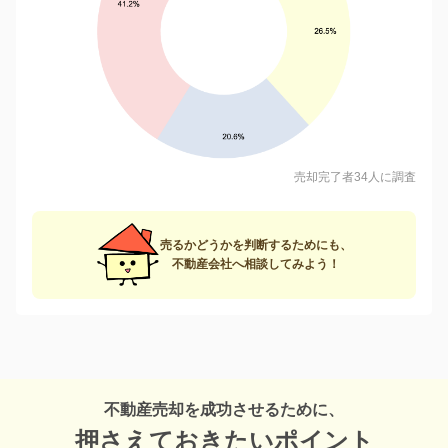
売却完了者34人に調査
売るかどうかを判断するためにも、
不動産会社へ相談してみよう！
不動産売却を成功させるために、
押さえておきたいポイント