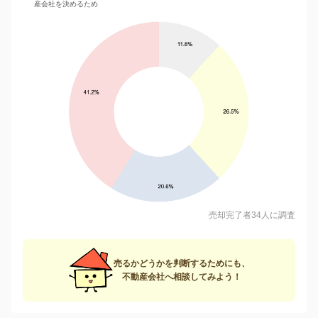
産会社を決めるため
売却完了者34人に調査
売るかどうかを判断するためにも、
不動産会社へ相談してみよう！