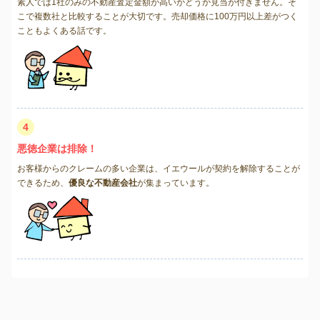
素人では1社のみの不動産査定金額が高いかどうか見当が付きません。そ
こで複数社と比較することが大切です。売却価格に100万円以上差がつく
こともよくある話です。
4
悪徳企業は排除！
お客様からのクレームの多い企業は、イエウールが契約を解除することが
できるため、
優良な不動産会社
が集まっています。