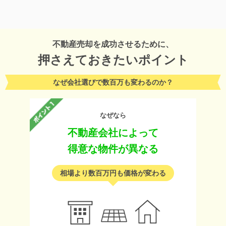
不動産売却を成功させるために、
押さえておきたいポイント
なぜ会社選びで数百万も変わるのか？
なぜなら
不動産会社によって
得意な物件が異なる
相場より数百万円も価格が変わる