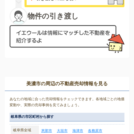
物件の引き渡し
美濃市の周辺の不動産売却情報を見る
あなたの地域に合った売却情報をチェックできます。各地域ごとの地価
変動や、実際の売却事例を見てみましょう。
岐阜県の市区町村から探す
岐阜県全域
恵那市
大垣市
海津市
各務原市