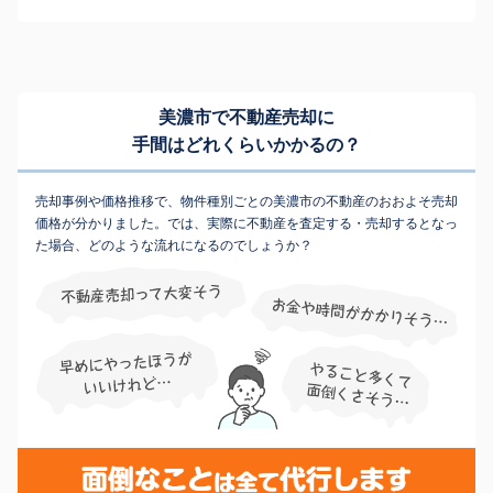
美濃市で不動産売却に
手間はどれくらいかかるの？
売却事例や価格推移で、物件種別ごとの美濃市の不動産のおおよそ売却
価格が分かりました。では、実際に不動産を査定する・売却するとなっ
た場合、どのような流れになるのでしょうか？