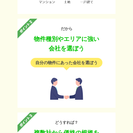
だから
物件種別やエリアに強い
会社を選ぼう
自分の物件にあった会社を選ぼう
どうすれば？
複数社から価格の根拠を