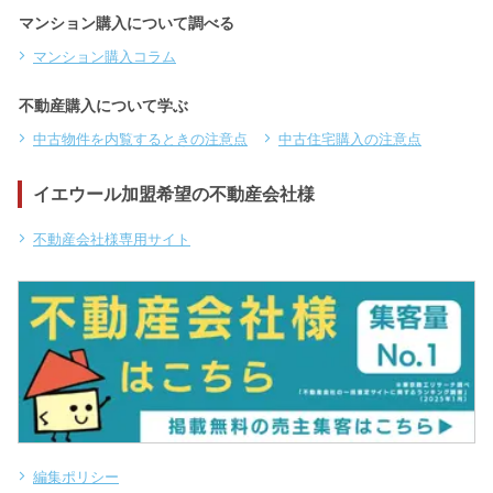
マンション購入について調べる
マンション購入コラム
不動産購入について学ぶ
中古物件を内覧するときの注意点
中古住宅購入の注意点
イエウール加盟希望の不動産会社様
不動産会社様専用サイト
編集ポリシー