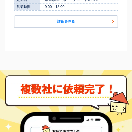
営業時間
9:00～18:00
詳細を見る