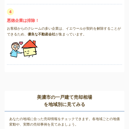
4
悪徳企業は排除！
お客様からのクレームの多い企業は、イエウールが契約を解除することが
できるため、
優良な不動産会社
が集まっています。
美濃市の一戸建て売却相場
を地域別に見てみる
あなたの地域に合った売却情報をチェックできます。各地域ごとの地価
変動や、実際の売却事例を見てみましょう。