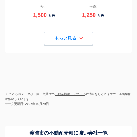
藍川
松森
1,500
1,250
万円
万円
もっと見る
※ これらのデータは、国土交通省の
不動産情報ライブラリ
の情報をもとにイエウール編集部
が作成しています。
データ更新日: 2025年10月29日
美濃市の不動産売却に強い会社一覧