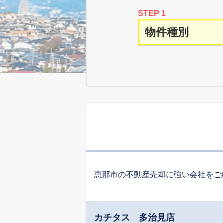
STEP 1
恵那市の不動産売却に強い会社をご
カチタス 多治見店