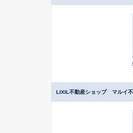
LIXIL不動産ショップ マル