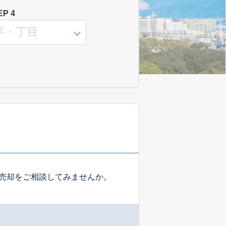
EP 4
売却をご相談してみませんか。