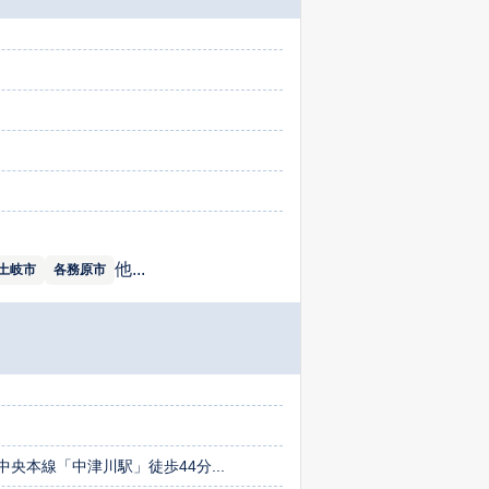
他...
土岐市
各務原市
中央本線「中津川駅」徒歩44分...