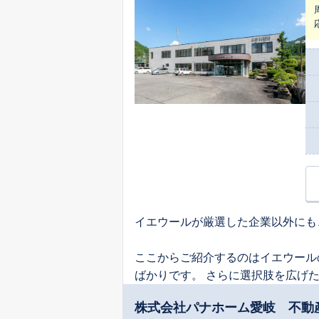
イエウールが厳選した企業以外にも
ここからご紹介するのはイエウール
ばかりです。 さらに選択肢を広げ
株式会社パナホーム愛岐 不動