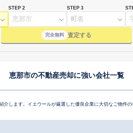
STEP 2
STEP 3
ST
査定する
完全無料
恵那市の不動産売却に強い会社一覧
紹介します。イエウールが厳選した優良企業に大切なご物件の