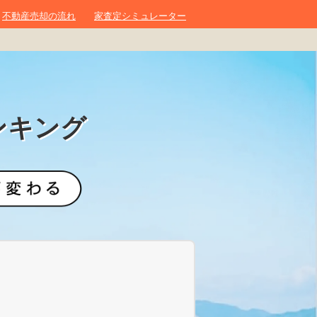
不動産売却の流れ
家査定シミュレーター
ンキング