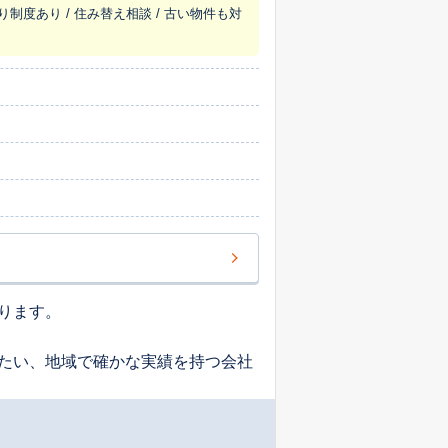
り制度あり / 住み替え相談 / 古い物件も対
ります。
たい、地域で確かな実績を持つ会社