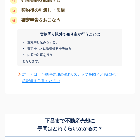
4
契約後の引渡し・決済
5
確定申告をおこなう
6
契約周り以外で売り主が行うことは
査定申し込みをする。
査定をもとに販売価格を決める
内覧の対応を行う
となります。
詳しくは「不動産売却の流れ6ステップを図とともに紹介」
の記事をご覧ください
下呂市で不動産売却に
手間はどれくらいかかるの？