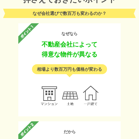
なぜ会社選びで数百万も変わるのか？
なぜなら
不動産会社によって
得意な物件が異なる
相場より数百万円も価格が変わる
だから