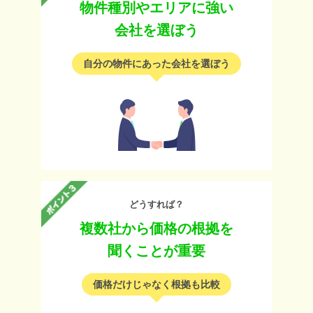
物件種別やエリアに強い
会社を選ぼう
自分の物件にあった会社を選ぼう
どうすれば？
複数社から価格の根拠を
聞くことが重要
価格だけじゃなく根拠も比較