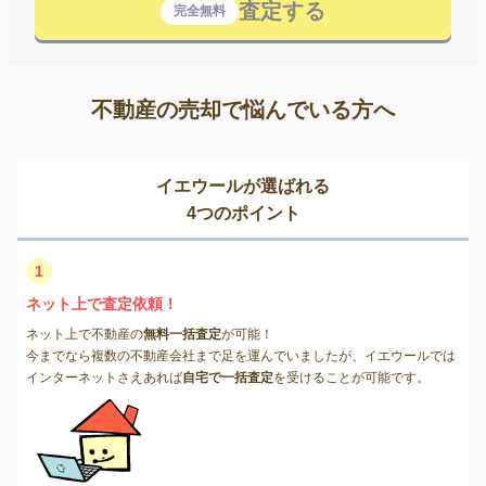
査定する
完全無料
不動産の売却で悩んでいる方へ
イエウールが選ばれる
4つのポイント
1
ネット上で査定依頼！
ネット上で不動産の
無料一括査定
が可能！
今までなら複数の不動産会社まで足を運んでいましたが、イエウールでは
インターネットさえあれば
自宅で一括査定
を受けることが可能です。