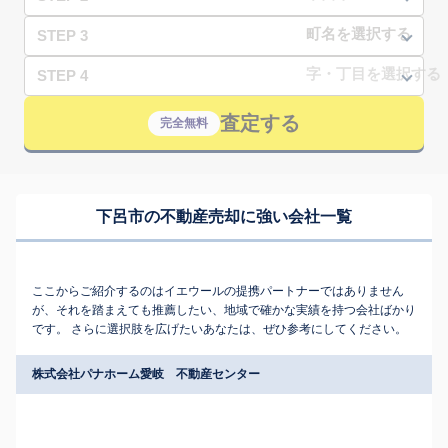
STEP 3
STEP 4
査定する
完全無料
下呂市の不動産売却に強い会社一覧
ここからご紹介するのはイエウールの提携パートナーではありません
が、それを踏まえても推薦したい、地域で確かな実績を持つ会社ばかり
です。 さらに選択肢を広げたいあなたは、ぜひ参考にしてください。
株式会社パナホーム愛岐 不動産センター