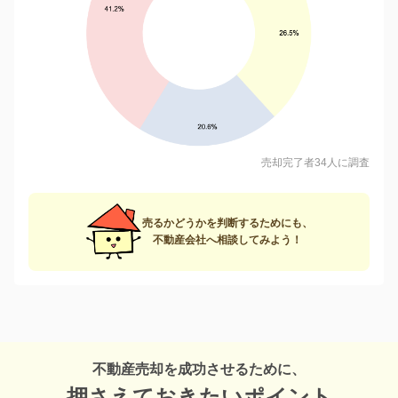
売却完了者34人に調査
売るかどうかを判断するためにも、
不動産会社へ相談してみよう！
不動産売却を成功させるために、
押さえておきたいポイント