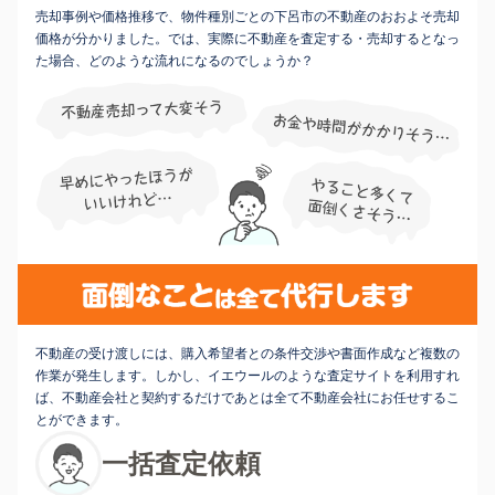
売却事例や価格推移で、物件種別ごとの下呂市の不動産のおおよそ売却
価格が分かりました。では、実際に不動産を査定する・売却するとなっ
た場合、どのような流れになるのでしょうか？
不動産の受け渡しには、購入希望者との条件交渉や書面作成など複数の
作業が発生します。しかし、イエウールのような査定サイトを利用すれ
ば、不動産会社と契約するだけであとは全て不動産会社にお任せするこ
とができます。
一括査定依頼