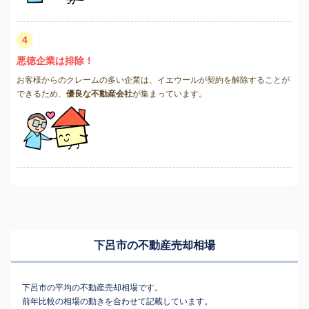
4
悪徳企業は排除！
お客様からのクレームの多い企業は、イエウールが契約を解除することが
できるため、
優良な不動産会社
が集まっています。
下呂市の不動産売却相場
下呂市の平均の不動産売却相場です。
前年比較の相場の動きを合わせて記載しています。