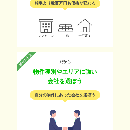
相場より数百万円も価格が変わる
だから
物件種別やエリアに強い
会社を選ぼう
自分の物件にあった会社を選ぼう