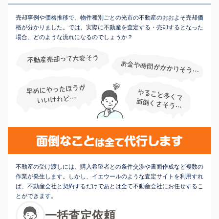
売却事例や価格推移で、物件種別ごとの光市の不動産のおおよそ売却価
格が分かりました。では、実際に不動産を査定する・売却するとなった
場合、どのような流れになるのでしょうか？
不動産の受け渡しには、購入希望者との条件交渉や書面作成など複数の
作業が発生します。しかし、イエウールのような査定サイトを利用すれ
ば、不動産会社と契約するだけであとは全て不動産会社にお任せするこ
とができます。
一括査定依頼