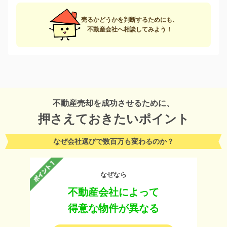
売るかどうかを判断するためにも、
不動産会社へ相談してみよう！
不動産売却を成功させるために、
押さえておきたいポイント
なぜ会社選びで数百万も変わるのか？
なぜなら
不動産会社によって
得意な物件が異なる