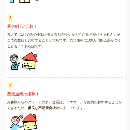
3
最大6社と比較！
素人では1社のみの不動産査定金額が高いかどうか見当が付きません。そ
こで複数社と比較することが大切です。売却価格に100万円以上差がつく
こともよくある話です。
4
悪徳企業は排除！
お客様からのクレームの多い企業は、イエウールが契約を解除することが
できるため、
優良な不動産会社
が集まっています。