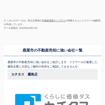
※ これらのデータは、国土交通省の
不動産情報ライブラリ
の情報をもとにイエウール編集部
が作成しています。
データ更新日: 2026年04月27日
鹿屋市の不動産売却に強い会社一覧
鹿屋市の不動産売却に強い会社をご紹介します。イエウールが厳選した
優良企業に大切なご物件の売却をご相談してみませんか。
カチタス 霧島店