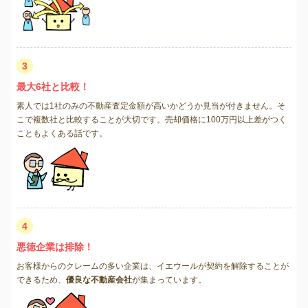
3
最大6社と比較！
素人では1社のみの不動産査定金額が高いかどうか見当が付きません。そ
こで複数社と比較することが大切です。売却価格に100万円以上差がつく
こともよくある話です。
4
悪徳企業は排除！
お客様からのクレームの多い企業は、イエウールが契約を解除することが
できるため、
優良な不動産会社
が集まっています。