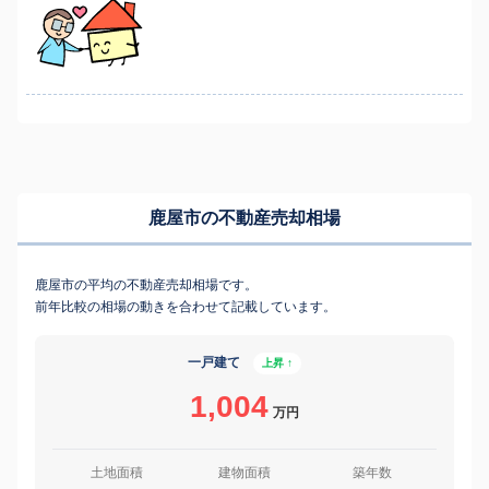
鹿屋市の不動産売却相場
鹿屋市の平均の不動産売却相場です。
前年比較の相場の動きを合わせて記載しています。
一戸建て
上昇 ↑
1,004
万円
土地面積
建物面積
築年数