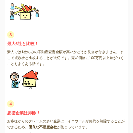
3
最大6社と比較！
素人では1社のみの不動産査定金額が高いかどうか見当が付きません。そ
こで複数社と比較することが大切です。売却価格に100万円以上差がつく
こともよくある話です。
4
悪徳企業は排除！
お客様からのクレームの多い企業は、イエウールが契約を解除することが
できるため、
優良な不動産会社
が集まっています。