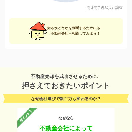
売却完了者34人に調査
売るかどうかを判断するためにも、
不動産会社へ相談してみよう！
不動産売却を成功させるために、
押さえておきたいポイント
なぜ会社選びで数百万も変わるのか？
なぜなら
不動産会社によって