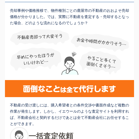
売却事例や価格推移で、物件種別ごとの鹿屋市の不動産のおおよそ売却
価格が分かりました。では、実際に不動産を査定する・売却するとなっ
た場合、どのような流れになるのでしょうか？
不動産の受け渡しには、購入希望者との条件交渉や書面作成など複数の
作業が発生します。しかし、イエウールのような査定サイトを利用すれ
ば、不動産会社と契約するだけであとは全て不動産会社にお任せするこ
とができます。
一括査定依頼