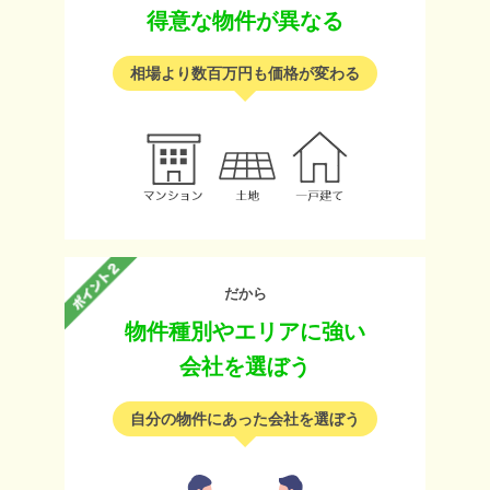
得意な物件が異なる
相場より数百万円も価格が変わる
だから
物件種別やエリアに強い
会社を選ぼう
自分の物件にあった会社を選ぼう