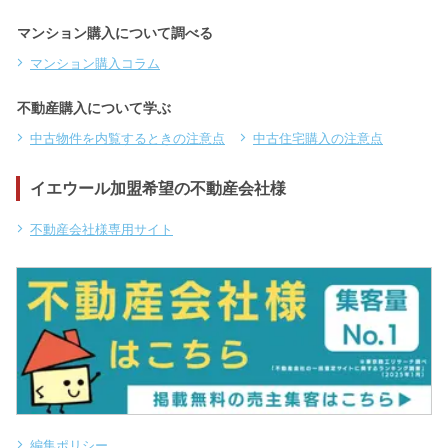
マンション購入について調べる
マンション購入コラム
不動産購入について学ぶ
中古物件を内覧するときの注意点
中古住宅購入の注意点
イエウール加盟希望の不動産会社様
不動産会社様専用サイト
編集ポリシー