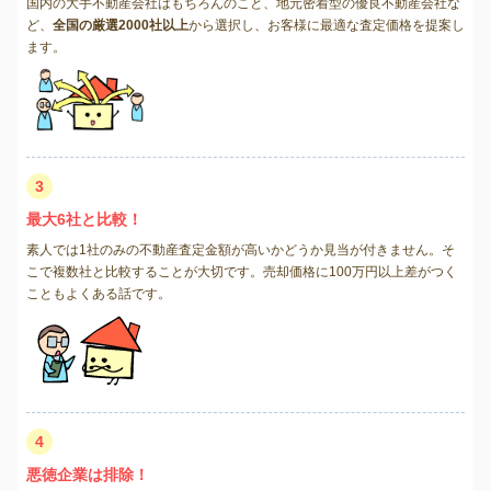
国内の大手不動産会社はもちろんのこと、地元密着型の優良不動産会社な
ど、
全国の厳選2000社以上
から選択し、お客様に最適な査定価格を提案し
ます。
3
最大6社と比較！
素人では1社のみの不動産査定金額が高いかどうか見当が付きません。そ
こで複数社と比較することが大切です。売却価格に100万円以上差がつく
こともよくある話です。
4
悪徳企業は排除！