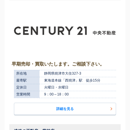
早期売却・買取いたします。ご相談下さい。
所在地
静岡県焼津市大住327-3
最寄駅
東海道本線「西焼津」駅 徒歩15分
定休日
火曜日・水曜日
営業時間
9：00～18：00
詳細を見る