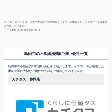
※ これらのデータは、国土交通省の
不動産情報ライブラリ
の情報をもとにイエウール編集部
が作成しています。
データ更新日: 2025年10月29日
島田市の不動産売却に強い会社一覧
島田市の不動産売却に強い会社をご紹介します。イエウールが厳選した
優良企業に大切なご物件の売却をご相談してみませんか。
カチタス 静岡店