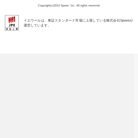
Copyright(c)2014 Speee, Inc. All rights reserved.
イエウールは、東証スタンダード市場に上場している株式会社Speeeが
運営しています。