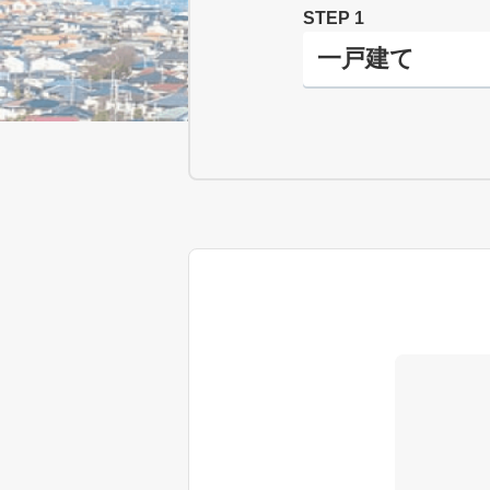
STEP 1