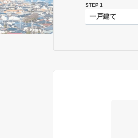
STEP 1