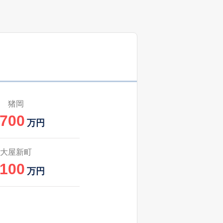
猪岡
,700
万円
大屋新町
,100
万円