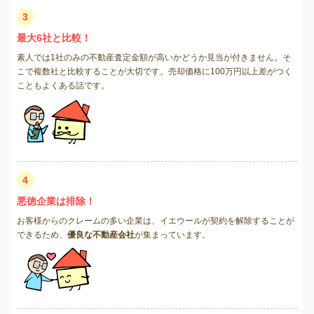
3
最大6社と比較！
素人では1社のみの不動産査定金額が高いかどうか見当が付きません。そ
こで複数社と比較することが大切です。売却価格に100万円以上差がつく
こともよくある話です。
4
悪徳企業は排除！
お客様からのクレームの多い企業は、イエウールが契約を解除することが
できるため、
優良な不動産会社
が集まっています。