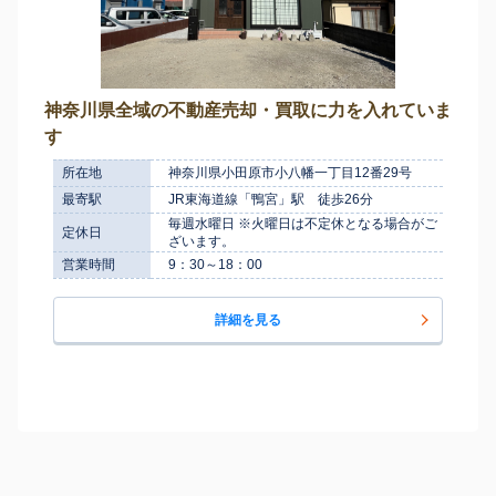
神奈川県全域の不動産売却・買取に力を入れていま
す
所在地
神奈川県小田原市小八幡一丁目12番29号
最寄駅
JR東海道線「鴨宮」駅 徒歩26分
毎週水曜日 ※火曜日は不定休となる場合がご
定休日
ざいます。
営業時間
9：30～18：00
詳細を見る