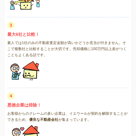
3
最大6社と比較！
素人では1社のみの不動産査定金額が高いかどうか見当が付きません。そ
こで複数社と比較することが大切です。売却価格に100万円以上差がつく
こともよくある話です。
4
悪徳企業は排除！
お客様からのクレームの多い企業は、イエウールが契約を解除することが
できるため、
優良な不動産会社
が集まっています。