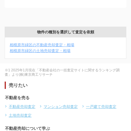
物件の種別を選択して査定を依頼
相模原市緑区の不動産売却査定・相場
相模原市緑区の土地売却査定・相場
※1 2025年1月現在「不動産会社の一括査定サイトに関するランキング調
査」より(株)東京商工リサーチ
売りたい
不動産を売る
不動産売却査定
マンション売却査定
一戸建て売却査定
土地売却査定
不動産売却について学ぶ