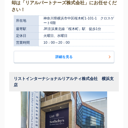
却は「リアルパートナーズ株式会社」にお任せくだ
さい！
神奈川県横浜市中区桜木町1-101-1 クロスゲ
所在地
ート6階
最寄駅
JR京浜東北線「桜木町」駅 徒歩1分
定休日
火曜日、水曜日
営業時間
10：00～20：00
詳細を見る
リストインターナショナルリアルティ株式会社 横浜支
店