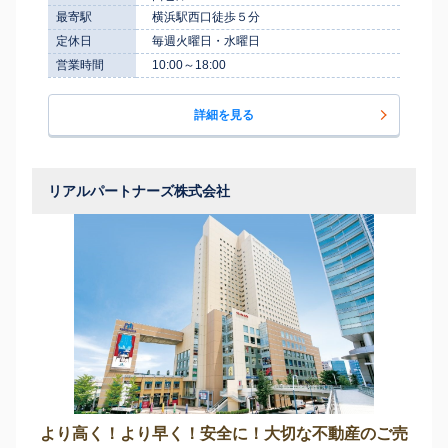
最寄駅
横浜駅西口徒歩５分
定休日
毎週火曜日・水曜日
営業時間
10:00～18:00
詳細を見る
リアルパートナーズ株式会社
より高く！より早く！安全に！大切な不動産のご売