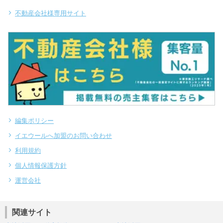
不動産会社様専用サイト
編集ポリシー
イエウールへ加盟のお問い合わせ
利用規約
個人情報保護方針
運営会社
関連サイト