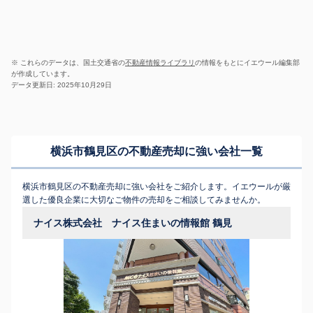
※ これらのデータは、国土交通省の
不動産情報ライブラリ
の情報をもとにイエウール編集部
が作成しています。
データ更新日: 2025年10月29日
横浜市鶴見区の不動産売却に強い会社一覧
横浜市鶴見区の不動産売却に強い会社をご紹介します。イエウールが厳
選した優良企業に大切なご物件の売却をご相談してみませんか。
ナイス株式会社 ナイス住まいの情報館 鶴見