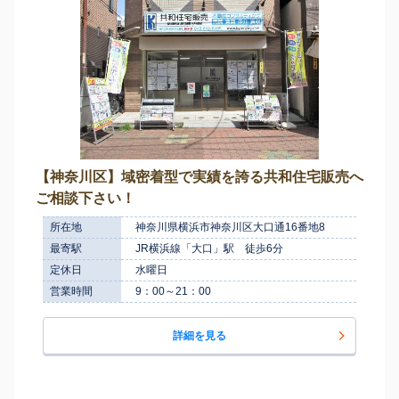
【神奈川区】域密着型で実績を誇る共和住宅販売へ
ご相談下さい！
所在地
神奈川県横浜市神奈川区大口通16番地8
最寄駅
JR横浜線「大口」駅 徒歩6分
定休日
水曜日
営業時間
9：00～21：00
詳細を見る