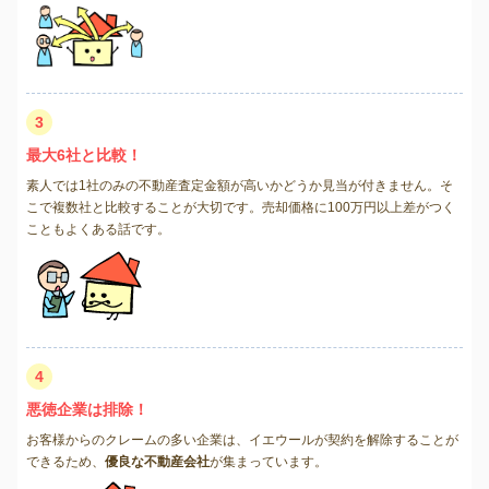
3
最大6社と比較！
素人では1社のみの不動産査定金額が高いかどうか見当が付きません。そ
こで複数社と比較することが大切です。売却価格に100万円以上差がつく
こともよくある話です。
4
悪徳企業は排除！
お客様からのクレームの多い企業は、イエウールが契約を解除することが
できるため、
優良な不動産会社
が集まっています。