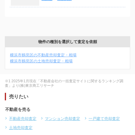
物件の種別を選択して査定を依頼
横浜市鶴見区の不動産売却査定・相場
横浜市鶴見区の土地売却査定・相場
※1 2025年1月現在「不動産会社の一括査定サイトに関するランキング調
査」より(株)東京商工リサーチ
売りたい
不動産を売る
不動産売却査定
マンション売却査定
一戸建て売却査定
土地売却査定