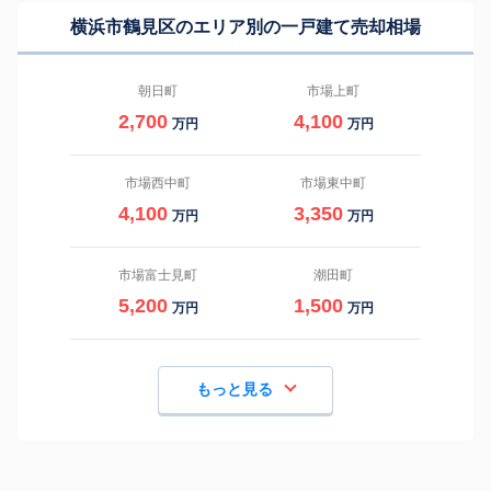
横浜市鶴見区のエリア別の一戸建て売却相場
朝日町
市場上町
2,700
4,100
万円
万円
市場西中町
市場東中町
4,100
3,350
万円
万円
市場富士見町
潮田町
5,200
1,500
万円
万円
もっと見る