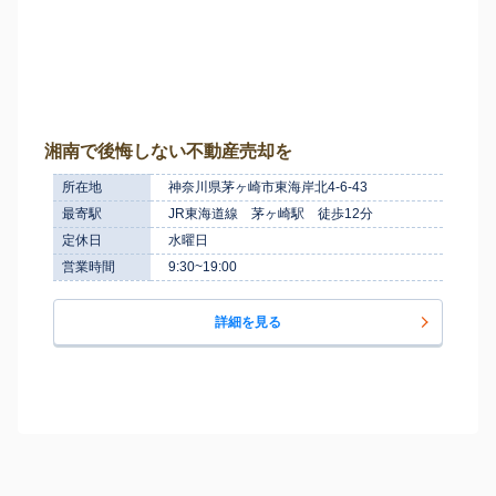
湘南で後悔しない不動産売却を
所在地
神奈川県茅ヶ崎市東海岸北4-6-43
最寄駅
JR東海道線 茅ヶ崎駅 徒歩12分
定休日
水曜日
営業時間
9:30~19:00
詳細を見る