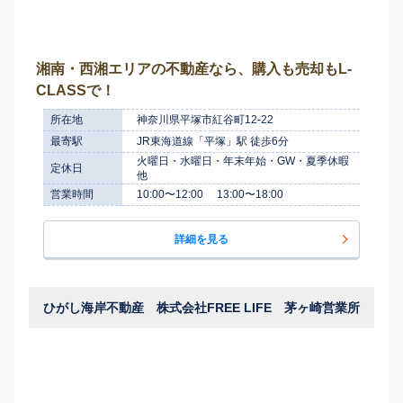
湘南・西湘エリアの不動産なら、購入も売却もL-
CLASSで！
所在地
神奈川県平塚市紅谷町12-22
最寄駅
JR東海道線「平塚」駅 徒歩6分
火曜日・水曜日・年末年始・GW・夏季休暇
定休日
他
営業時間
10:00〜12:00 13:00〜18:00
詳細を見る
ひがし海岸不動産 株式会社FREE LIFE 茅ヶ崎営業所