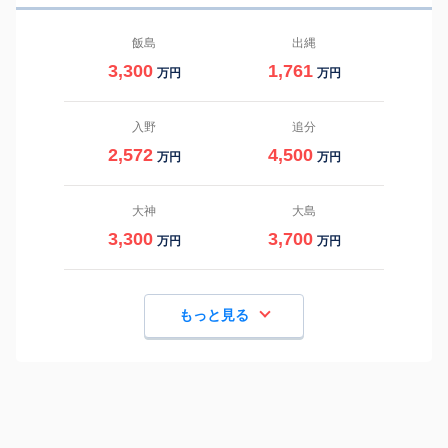
飯島
出縄
3,300
1,761
万円
万円
入野
追分
2,572
4,500
万円
万円
大神
大島
3,300
3,700
万円
万円
もっと見る