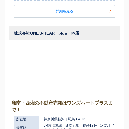
詳細を見る
株式会社ONE'S-HEART plus 本店
湘南・西湘の不動産売却はワンズハートプラスま
で！
所在地
神奈川県藤沢市羽鳥3-4-13
JR東海道線「辻堂」駅 徒歩18分 【バス】 4
最寄駅