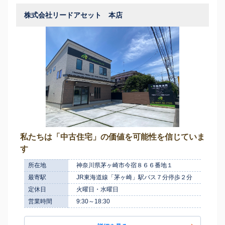
株式会社リードアセット 本店
私たちは「中古住宅」の価値を可能性を信じていま
す
所在地
神奈川県茅ヶ崎市今宿８６６番地１
最寄駅
JR東海道線「茅ヶ崎」駅バス７分停歩２分
定休日
火曜日・水曜日
営業時間
9:30～18:30