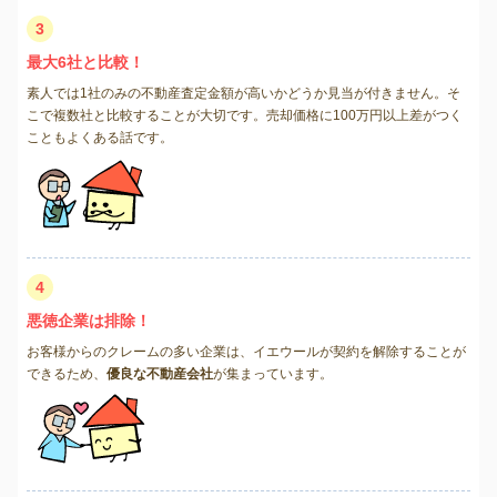
3
最大6社と比較！
素人では1社のみの不動産査定金額が高いかどうか見当が付きません。そ
こで複数社と比較することが大切です。売却価格に100万円以上差がつく
こともよくある話です。
4
悪徳企業は排除！
お客様からのクレームの多い企業は、イエウールが契約を解除することが
できるため、
優良な不動産会社
が集まっています。