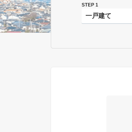
STEP 1