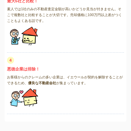
最大6社と比較！
素人では1社のみの不動産査定金額が高いかどうか見当が付きません。そ
こで複数社と比較することが大切です。売却価格に100万円以上差がつく
こともよくある話です。
4
悪徳企業は排除！
お客様からのクレームの多い企業は、イエウールが契約を解除することが
できるため、
優良な不動産会社
が集まっています。