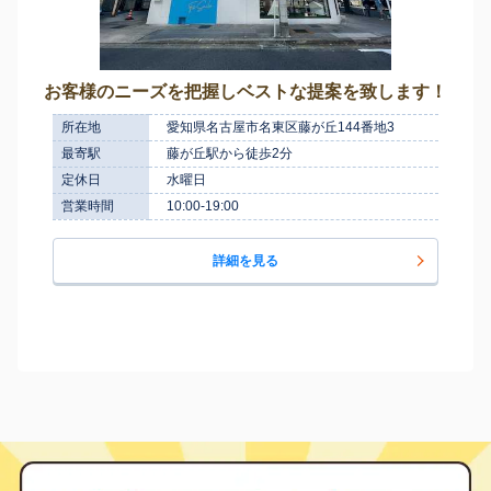
お客様のニーズを把握しベストな提案を致します！
所在地
愛知県名古屋市名東区藤が丘144番地3
最寄駅
藤が丘駅から徒歩2分
定休日
水曜日
営業時間
10:00-19:00
詳細を見る