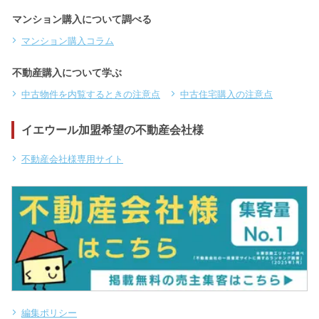
マンション購入について調べる
マンション購入コラム
不動産購入について学ぶ
中古物件を内覧するときの注意点
中古住宅購入の注意点
イエウール加盟希望の不動産会社様
不動産会社様専用サイト
編集ポリシー