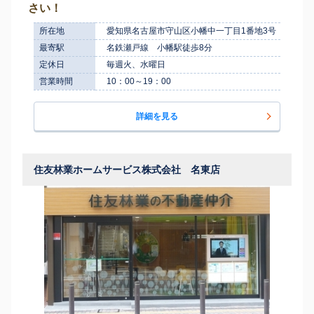
さい！
所在地
愛知県名古屋市守山区小幡中一丁目1番地3号
最寄駅
名鉄瀬戸線 小幡駅徒歩8分
定休日
毎週火、水曜日
営業時間
10：00～19：00
詳細を見る
住友林業ホームサービス株式会社 名東店