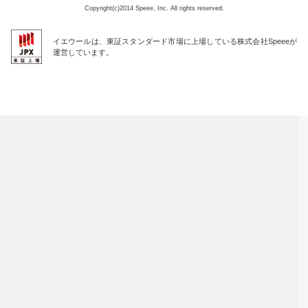
Copyright(c)2014 Speee, Inc. All rights reserved.
イエウールは、東証スタンダード市場に上場している株式会社Speeeが
運営しています。