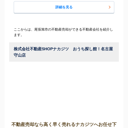
詳細を見る
ここからは、尾張旭市の不動産売却ができる不動産会社を紹介し
ます。
株式会社不動産SHOPナカジツ おうち探し館！名古屋
守山店
不動産売却なら高く早く売れるナカジツへお任せ下