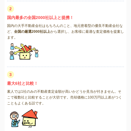
2
国内最多の全国2000社以上と提携！
国内の大手不動産会社はもちろんのこと、地元密着型の優良不動産会社な
ど、
全国の厳選2000社以上
から選択し、お客様に最適な査定価格を提案し
ます。
3
最大6社と比較！
素人では1社のみの不動産査定金額が高いかどうか見当が付きません。そ
こで複数社と比較することが大切です。売却価格に100万円以上差がつく
こともよくある話です。