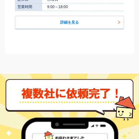
営業時間
9:00～18:00
詳細を見る