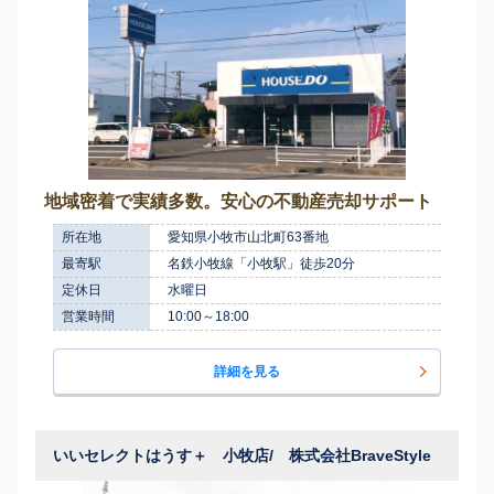
地域密着で実績多数。安心の不動産売却サポート
所在地
愛知県小牧市山北町63番地
最寄駅
名鉄小牧線「小牧駅」徒歩20分
定休日
水曜日
営業時間
10:00～18:00
詳細を見る
いいセレクトはうす＋ 小牧店/ 株式会社BraveStyle