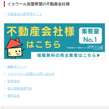
イエウール加盟希望の不動産会社様
不動産会社様専用サイト
編集ポリシー
イエウールへ加盟のお問い合わせ
利用規約
個人情報保護方針
運営会社