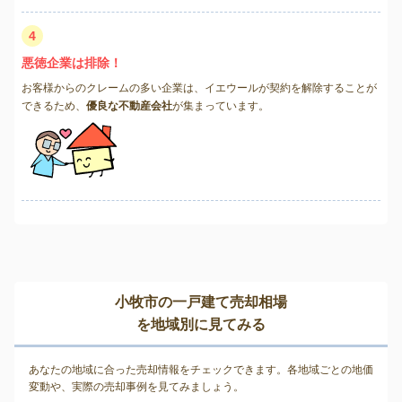
4
悪徳企業は排除！
お客様からのクレームの多い企業は、イエウールが契約を解除することが
できるため、
優良な不動産会社
が集まっています。
小牧市の一戸建て売却相場
を地域別に見てみる
あなたの地域に合った売却情報をチェックできます。各地域ごとの地価
変動や、実際の売却事例を見てみましょう。