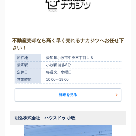
不動産売却なら高く早く売れるナカジツへお任せ下
さい！
所在地
愛知県小牧市中央三丁目１３
最寄駅
小牧駅 徒歩8分
定休日
毎週火、水曜日
営業時間
10:00～19:00
詳細を見る
明弘株式会社 ハウスドゥ 小牧