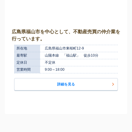
広島県福山市を中心として、不動産売買の仲介業を
行っています。
所在地
広島県福山市東桜町12-9
最寄駅
山陽本線 「福山駅」 徒歩10分
定休日
不定休
営業時間
9:00～18:00
詳細を見る