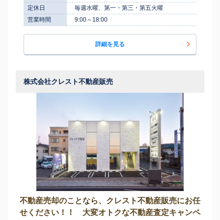
定休日
毎週水曜、第一・第三・第五火曜
営業時間
9:00～18:00
詳細を見る
株式会社クレスト不動産販売
不動産売却のことなら、クレスト不動産販売にお任
せください！！ 大変オトクな不動産査定キャンペ