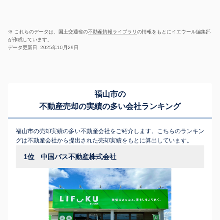
※ これらのデータは、国土交通省の
不動産情報ライブラリ
の情報をもとにイエウール編集部
が作成しています。
データ更新日: 2025年10月29日
福山市の
不動産売却の実績の多い会社ランキング
福山市の売却実績の多い不動産会社をご紹介します。こちらのランキン
グは不動産会社から提出された売却実績をもとに算出しています。
1位
中国バス不動産株式会社