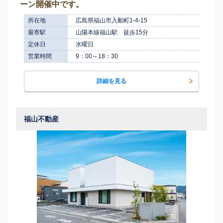
ーン開催中です。
所在地
広島県福山市入船町1-4-15
最寄駅
山陽本線福山駅 徒歩15分
定休日
水曜日
営業時間
9：00～18：30
詳細を見る
福山不動産