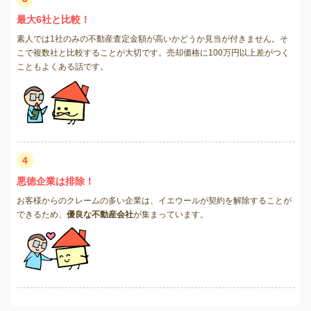
最大6社と比較！
素人では1社のみの不動産査定金額が高いかどうか見当が付きません。そ
こで複数社と比較することが大切です。売却価格に100万円以上差がつく
こともよくある話です。
4
悪徳企業は排除！
お客様からのクレームの多い企業は、イエウールが契約を解除することが
できるため、
優良な不動産会社
が集まっています。