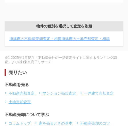
物件の種別を選択して査定を依頼
海津市の不動産売却査定・相場
海津市の土地売却査定・相場
※1 2025年1月現在「不動産会社の一括査定サイトに関するランキング調
査」より(株)東京商工リサーチ
売りたい
不動産を売る
不動産売却査定
マンション売却査定
一戸建て売却査定
土地売却査定
不動産売却について学ぶ
コラムトップ
家を売るときの基本
不動産売却のコツ