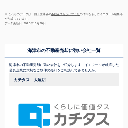
※ これらのデータは、国土交通省の
不動産情報ライブラリ
の情報をもとにイエウール編集部
が作成しています。
データ更新日: 2025年10月29日
海津市の不動産売却に強い会社一覧
海津市の不動産売却に強い会社をご紹介します。イエウールが厳選した
優良企業に大切なご物件の売却をご相談してみませんか。
カチタス 大垣店