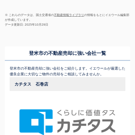
※ これらのデータは、国土交通省の
不動産情報ライブラリ
の情報をもとにイエウール編集部
が作成しています。
データ更新日: 2025年10月29日
登米市の不動産売却に強い会社一覧
登米市の不動産売却に強い会社をご紹介します。イエウールが厳選した
優良企業に大切なご物件の売却をご相談してみませんか。
カチタス 石巻店