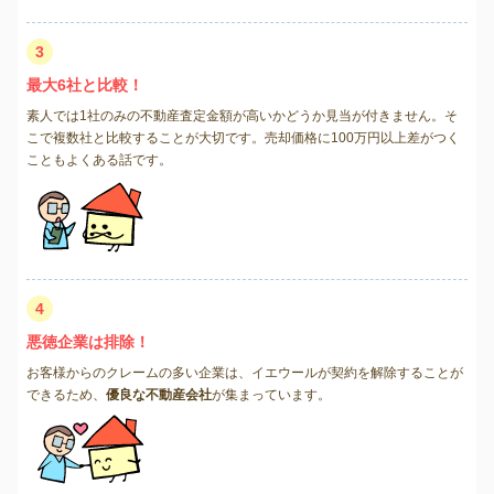
3
最大6社と比較！
素人では1社のみの不動産査定金額が高いかどうか見当が付きません。そ
こで複数社と比較することが大切です。売却価格に100万円以上差がつく
こともよくある話です。
4
悪徳企業は排除！
お客様からのクレームの多い企業は、イエウールが契約を解除することが
できるため、
優良な不動産会社
が集まっています。