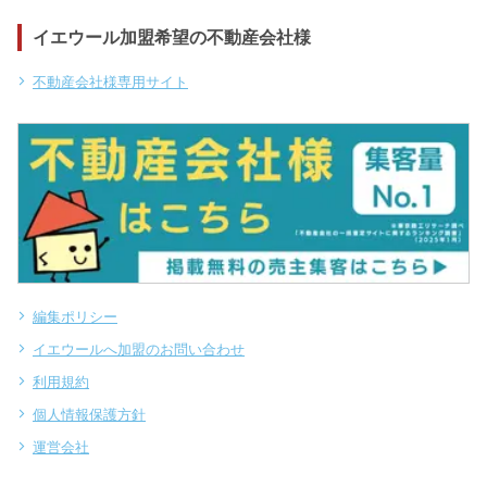
イエウール加盟希望の不動産会社様
不動産会社様専用サイト
編集ポリシー
イエウールへ加盟のお問い合わせ
利用規約
個人情報保護方針
運営会社