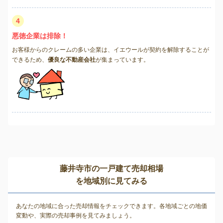
4
悪徳企業は排除！
お客様からのクレームの多い企業は、イエウールが契約を解除することが
できるため、
優良な不動産会社
が集まっています。
藤井寺市の一戸建て売却相場
を地域別に見てみる
あなたの地域に合った売却情報をチェックできます。各地域ごとの地価
変動や、実際の売却事例を見てみましょう。