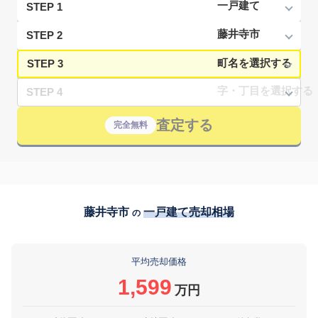
STEP 1
STEP 2
STEP 3
STEP 4
査定する
完全無料
藤井寺市
一戸建て売却相場
の
平均売却価格
1,599
万円