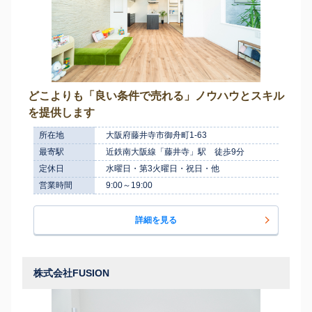
どこよりも「良い条件で売れる」ノウハウとスキル
を提供します
所在地
大阪府藤井寺市御舟町1-63
最寄駅
近鉄南大阪線「藤井寺」駅 徒歩9分
定休日
水曜日・第3火曜日・祝日・他
営業時間
9:00～19:00
詳細を見る
株式会社FUSION