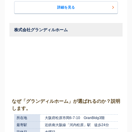
詳細を見る
株式会社グランディルホーム
なぜ「グランディルホーム」が選ばれるのか？説明
します。
所在地
大阪府松原市岡6-7-10 GranBldg3階
最寄駅
近鉄南大阪線「河内松原」駅 徒歩24分
定休日
水曜日