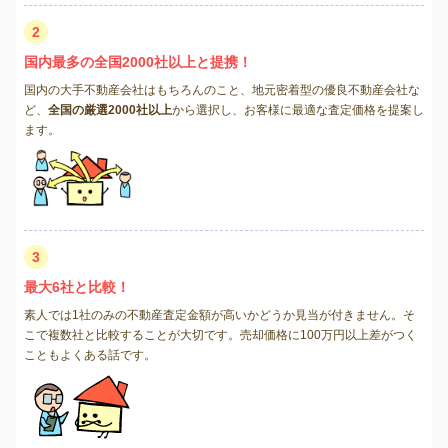
2
国内最多の全国2000社以上と提携！
国内の大手不動産会社はもちろんのこと、地元密着型の優良不動産会社な
ど、
全国の厳選2000社以上
から選択し、お客様に最適な査定価格を提案し
ます。
3
最大6社と比較！
素人では1社のみの不動産査定金額が高いかどうか見当が付きません。そ
こで複数社と比較することが大切です。売却価格に100万円以上差がつく
こともよくある話です。