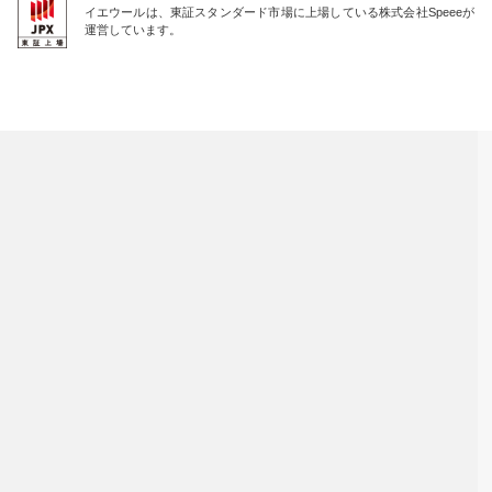
イエウールは、東証スタンダード市場に上場している株式会社Speeeが
運営しています。