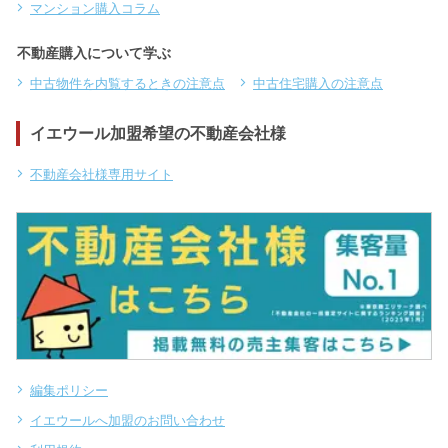
マンション購入コラム
不動産購入について学ぶ
中古物件を内覧するときの注意点
中古住宅購入の注意点
イエウール加盟希望の不動産会社様
不動産会社様専用サイト
編集ポリシー
イエウールへ加盟のお問い合わせ