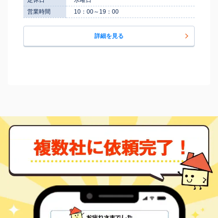
営業時間
10：00～19：00
詳細を見る