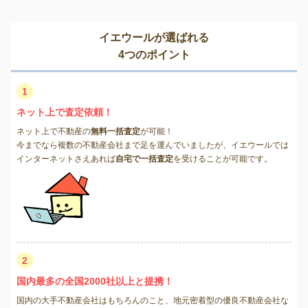
イエウールが選ばれる
4つのポイント
1
ネット上で査定依頼！
ネット上で不動産の
無料一括査定
が可能！
今までなら複数の不動産会社まで足を運んでいましたが、イエウールでは
インターネットさえあれば
自宅で一括査定
を受けることが可能です。
2
国内最多の全国2000社以上と提携！
国内の大手不動産会社はもちろんのこと、地元密着型の優良不動産会社な