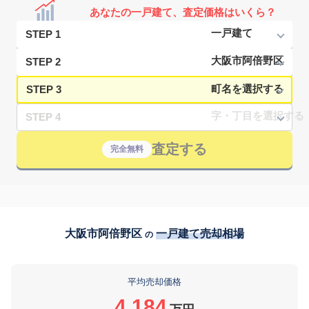
あなたの一戸建て、査定価格はいくら？
STEP 1
STEP 2
STEP 3
STEP 4
査定する
完全無料
大阪市阿倍野区
一戸建て売却相場
の
平均売却価格
4,184