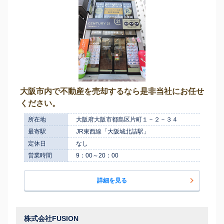
大阪市内で不動産を売却するなら是非当社にお任せ
ください。
所在地
大阪府大阪市都島区片町１－２－３４
最寄駅
JR東西線「大阪城北詰駅」
定休日
なし
営業時間
9：00～20：00
詳細を見る
株式会社FUSION