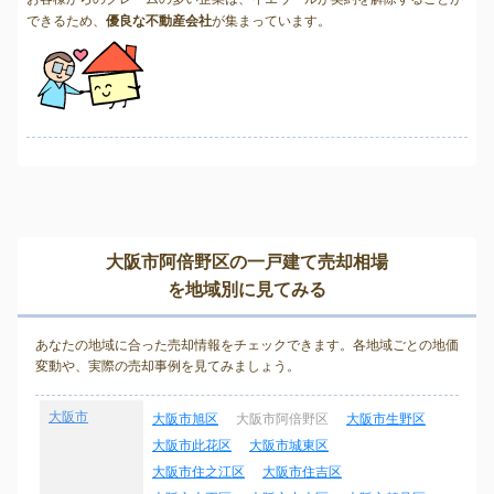
できるため、
優良な不動産会社
が集まっています。
大阪市阿倍野区の一戸建て売却相場
を地域別に見てみる
あなたの地域に合った売却情報をチェックできます。各地域ごとの地価
変動や、実際の売却事例を見てみましょう。
大阪市
大阪市旭区
大阪市阿倍野区
大阪市生野区
大阪市此花区
大阪市城東区
大阪市住之江区
大阪市住吉区