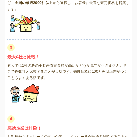
ど、
全国の厳選2000社以上
から選択し、お客様に最適な査定価格を提案し
ます。
3
最大6社と比較！
素人では1社のみの不動産査定金額が高いかどうか見当が付きません。そ
こで複数社と比較することが大切です。売却価格に100万円以上差がつく
こともよくある話です。
4
悪徳企業は排除！
お客様からのクレームの多い企業は、イエウールが契約を解除することが