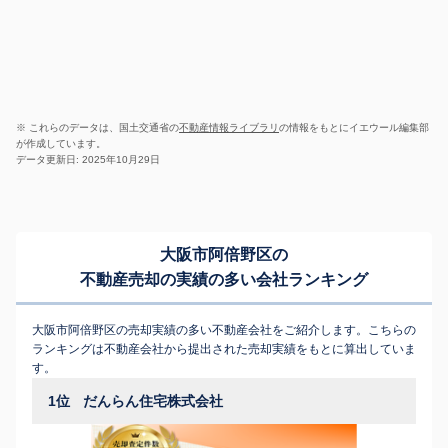
※ これらのデータは、国土交通省の
不動産情報ライブラリ
の情報をもとにイエウール編集部
が作成しています。
データ更新日: 2025年10月29日
大阪市阿倍野区の
不動産売却の実績の多い会社ランキング
大阪市阿倍野区の売却実績の多い不動産会社をご紹介します。こちらの
ランキングは不動産会社から提出された売却実績をもとに算出していま
す。
1位
だんらん住宅株式会社