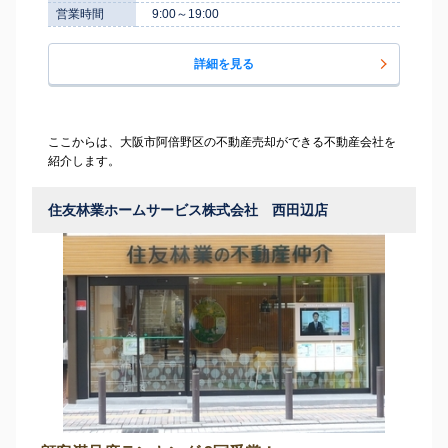
営業時間
9:00～19:00
詳細を見る
ここからは、大阪市阿倍野区の不動産売却ができる不動産会社を
紹介します。
住友林業ホームサービス株式会社 西田辺店