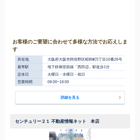
お客様のご要望に合わせて多様な方法でお応えしま
す
所在地
大阪府大阪市阿倍野区昭和町5丁目10番26号
最寄駅
地下鉄御堂筋線「西田辺」駅徒歩1分
定休日
火曜日・水曜日・祝日
営業時間
09:00~18:00
詳細を見る
センチュリー２１ 不動産情報ネット 本店