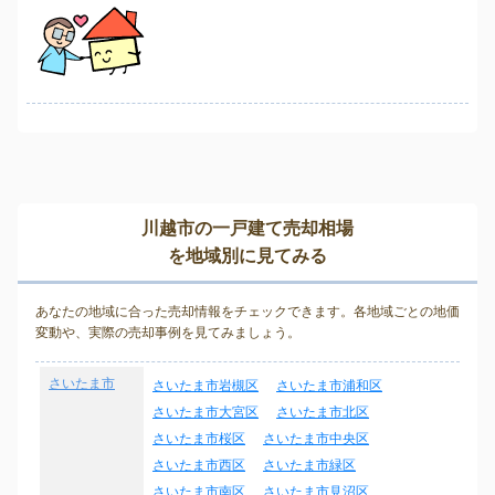
川越市の一戸建て売却相場
を地域別に見てみる
あなたの地域に合った売却情報をチェックできます。各地域ごとの地価
変動や、実際の売却事例を見てみましょう。
さいたま市
さいたま市岩槻区
さいたま市浦和区
さいたま市大宮区
さいたま市北区
さいたま市桜区
さいたま市中央区
さいたま市西区
さいたま市緑区
さいたま市南区
さいたま市見沼区