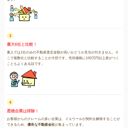
3
最大6社と比較！
素人では1社のみの不動産査定金額が高いかどうか見当が付きません。そ
こで複数社と比較することが大切です。売却価格に100万円以上差がつく
こともよくある話です。
4
悪徳企業は排除！
お客様からのクレームの多い企業は、イエウールが契約を解除することが
できるため、
優良な不動産会社
が集まっています。