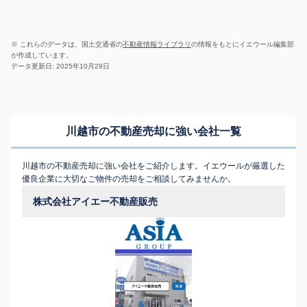
※ これらのデータは、国土交通省の
不動産情報ライブラリ
の情報をもとにイエウール編集部
が作成しています。
データ更新日: 2025年10月29日
川越市の不動産売却に強い会社一覧
川越市の不動産売却に強い会社をご紹介します。イエウールが厳選した
優良企業に大切なご物件の売却をご相談してみませんか。
株式会社アイエー不動産販売