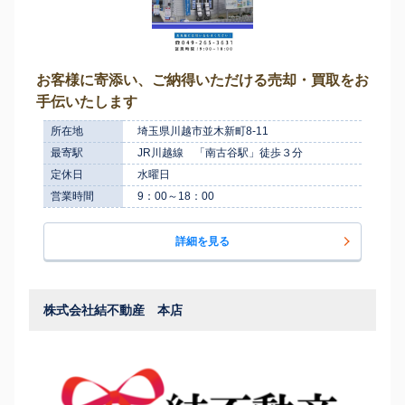
お客様に寄添い、ご納得いただける売却・買取をお
手伝いたします
所在地
埼玉県川越市並木新町8-11
最寄駅
JR川越線 「南古谷駅」徒歩３分
定休日
水曜日
営業時間
9：00～18：00
詳細を見る
株式会社結不動産 本店