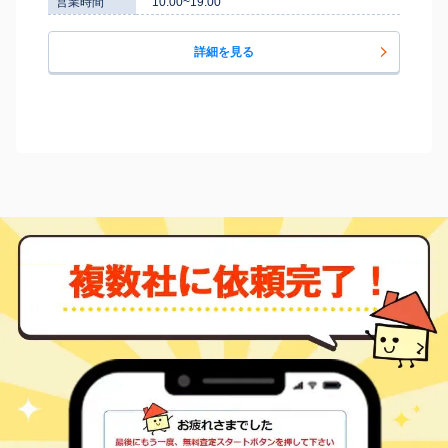
営業時間
10:00~19:00
詳細を見る