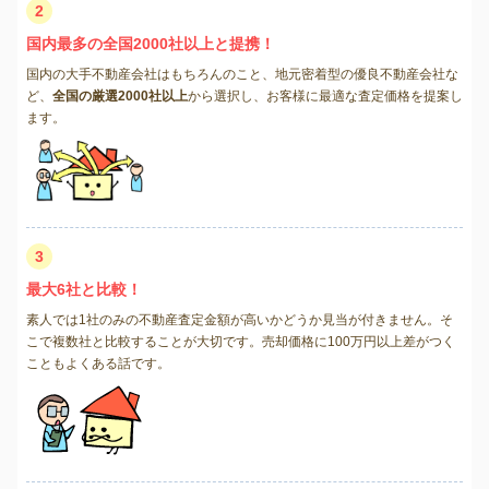
2
国内最多の全国2000社以上と提携！
国内の大手不動産会社はもちろんのこと、地元密着型の優良不動産会社な
ど、
全国の厳選2000社以上
から選択し、お客様に最適な査定価格を提案し
ます。
3
最大6社と比較！
素人では1社のみの不動産査定金額が高いかどうか見当が付きません。そ
こで複数社と比較することが大切です。売却価格に100万円以上差がつく
こともよくある話です。