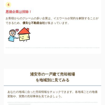
4
悪徳企業は排除！
お客様からのクレームの多い企業は、イエウールが契約を解除することが
できるため、
優良な不動産会社
が集まっています。
浦安市の一戸建て売却相場
を地域別に見てみる
あなたの地域に合った売却情報をチェックできます。各地域ごとの地価
変動や、実際の売却事例を見てみましょう。