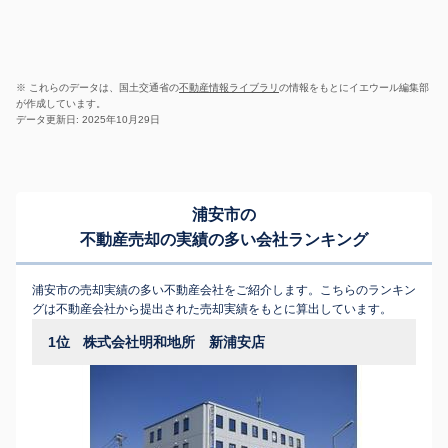
※ これらのデータは、国土交通省の
不動産情報ライブラリ
の情報をもとにイエウール編集部
が作成しています。
データ更新日: 2025年10月29日
浦安市の
不動産売却の実績の多い会社ランキング
浦安市の売却実績の多い不動産会社をご紹介します。こちらのランキン
グは不動産会社から提出された売却実績をもとに算出しています。
1位
株式会社明和地所 新浦安店