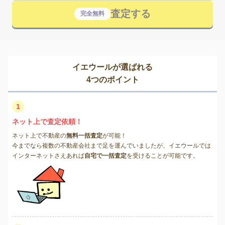
査定する
完全無料
イエウールが選ばれる
4つのポイント
1
ネット上で査定依頼！
ネット上で不動産の
無料一括査定
が可能！
今までなら複数の不動産会社まで足を運んでいましたが、イエウールでは
インターネットさえあれば
自宅で一括査定
を受けることが可能です。