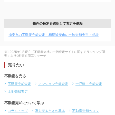
物件の種別を選択して査定を依頼
浦安市の不動産売却査定・相場
浦安市の土地売却査定・相場
※1 2025年1月現在「不動産会社の一括査定サイトに関するランキング調
査」より(株)東京商工リサーチ
売りたい
不動産を売る
不動産売却査定
マンション売却査定
一戸建て売却査定
土地売却査定
不動産売却について学ぶ
コラムトップ
家を売るときの基本
不動産売却のコツ