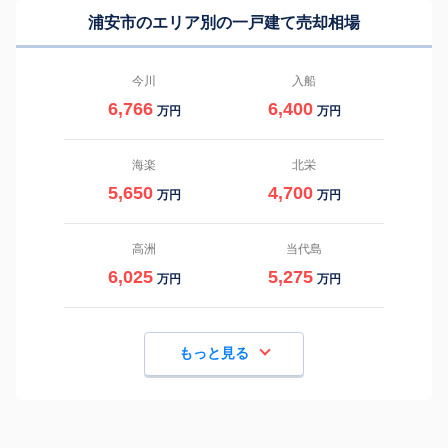
浦安市のエリア別の一戸建て売却相場
今川
入船
6,766
6,400
万円
万円
海楽
北栄
5,650
4,700
万円
万円
高洲
当代島
6,025
5,275
万円
万円
もっと見る