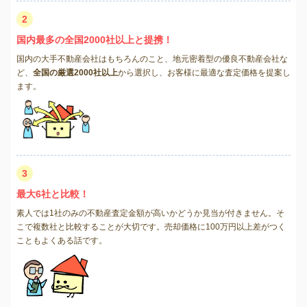
2
国内最多の全国2000社以上と提携！
国内の大手不動産会社はもちろんのこと、地元密着型の優良不動産会社な
ど、
全国の厳選2000社以上
から選択し、お客様に最適な査定価格を提案し
ます。
3
最大6社と比較！
素人では1社のみの不動産査定金額が高いかどうか見当が付きません。そ
こで複数社と比較することが大切です。売却価格に100万円以上差がつく
こともよくある話です。