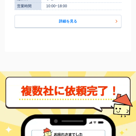
営業時間
10:00~18:00
詳細を見る