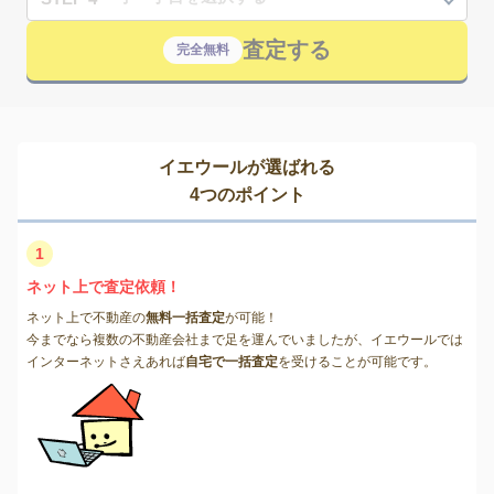
査定する
完全無料
イエウールが選ばれる
4つのポイント
1
ネット上で査定依頼！
ネット上で不動産の
無料一括査定
が可能！
今までなら複数の不動産会社まで足を運んでいましたが、イエウールでは
インターネットさえあれば
自宅で一括査定
を受けることが可能です。