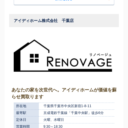
アイディホーム株式会社 千葉店
あなたの家を次世代へ。アイディホームが価値を蘇
らせ買取ります
所在地
千葉県千葉市中央区新宿1-8-11
最寄駅
京成電鉄千葉線「千葉中央駅」徒歩6分
定休日
火曜、水曜日
営業時間
9:30～18:30