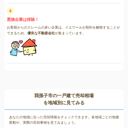
4
悪徳企業は排除！
お客様からのクレームの多い企業は、イエウールが契約を解除することが
できるため、
優良な不動産会社
が集まっています。
我孫子市の一戸建て売却相場
を地域別に見てみる
あなたの地域に合った売却情報をチェックできます。各地域ごとの地価
変動や、実際の売却事例を見てみましょう。