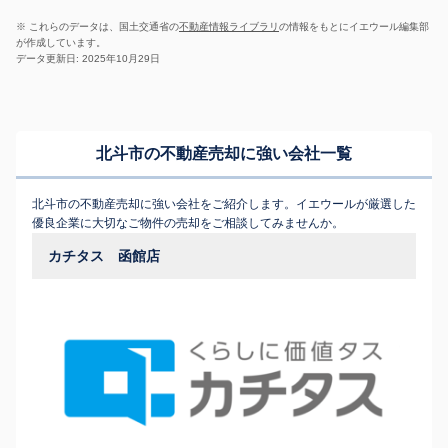
※ これらのデータは、国土交通省の
不動産情報ライブラリ
の情報をもとにイエウール編集部
が作成しています。
データ更新日: 2025年10月29日
北斗市の不動産売却に強い会社一覧
北斗市の不動産売却に強い会社をご紹介します。イエウールが厳選した
優良企業に大切なご物件の売却をご相談してみませんか。
カチタス 函館店