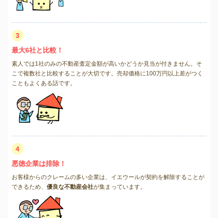
3
最大6社と比較！
素人では1社のみの不動産査定金額が高いかどうか見当が付きません。そ
こで複数社と比較することが大切です。売却価格に100万円以上差がつく
こともよくある話です。
4
悪徳企業は排除！
お客様からのクレームの多い企業は、イエウールが契約を解除することが
できるため、
優良な不動産会社
が集まっています。