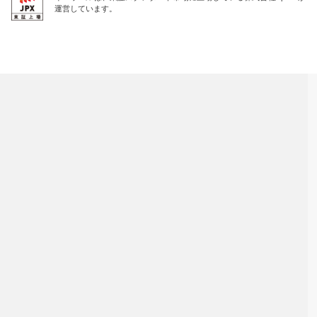
運営しています。