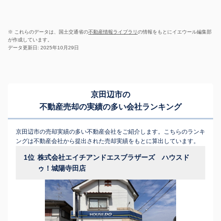
※ これらのデータは、国土交通省の
不動産情報ライブラリ
の情報をもとにイエウール編集部
が作成しています。
データ更新日: 2025年10月29日
京田辺市の
不動産売却の実績の多い会社ランキング
京田辺市の売却実績の多い不動産会社をご紹介します。こちらのランキ
ングは不動産会社から提出された売却実績をもとに算出しています。
1位
株式会社エイチアンドエスブラザーズ ハウスド
ゥ！城陽寺田店