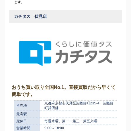
ます。
カチタス 伏見店
おうち買い取り全国No.1。直接買取だから早くて
簡単です。
京都府京都市伏見区淀際目町235-4 淀際目
所在地
町貸店舗
最寄駅
-
定休日
毎週水曜、第一・第三・第五火曜
営業時間
9:00～18:00