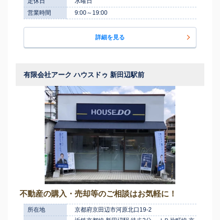
定休日
水曜日
営業時間
9:00～19:00
詳細を見る
有限会社アーク ハウスドゥ 新田辺駅前
不動産の購入・売却等のご相談はお気軽に！
所在地
京都府京田辺市河原北口19-2