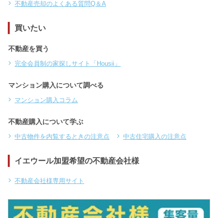
不動産売却のよくある質問Q＆A
買いたい
不動産を買う
完全会員制の家探しサイト「Housii」
マンション購入について調べる
マンション購入コラム
不動産購入について学ぶ
中古物件を内覧するときの注意点
中古住宅購入の注意点
イエウール加盟希望の不動産会社様
不動産会社様専用サイト