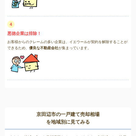
4
悪徳企業は排除！
お客様からのクレームの多い企業は、イエウールが契約を解除することが
できるため、
優良な不動産会社
が集まっています。
京田辺市の一戸建て売却相場
を地域別に見てみる