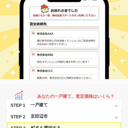
あなたの一戸建て、査定価格はいくら？
STEP 1
STEP 2