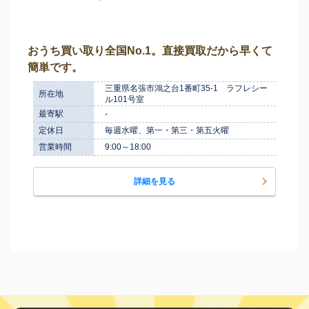
おうち買い取り全国No.1。直接買取だから早くて
簡単です。
三重県名張市鴻之台1番町35-1 ラフレシー
所在地
ル101号室
最寄駅
-
定休日
毎週水曜、第一・第三・第五火曜
営業時間
9:00～18:00
詳細を見る