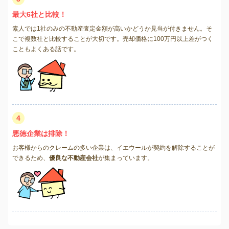
最大6社と比較！
素人では1社のみの不動産査定金額が高いかどうか見当が付きません。そ
こで複数社と比較することが大切です。売却価格に100万円以上差がつく
こともよくある話です。
4
悪徳企業は排除！
お客様からのクレームの多い企業は、イエウールが契約を解除することが
できるため、
優良な不動産会社
が集まっています。