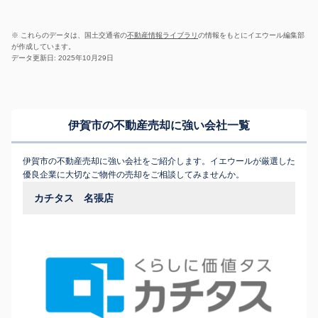
※ これらのデータは、国土交通省の
不動産情報ライブラリ
の情報をもとにイエウール編集部
が作成しています。
データ更新日: 2025年10月29日
伊賀市の不動産売却に強い会社一覧
伊賀市の不動産売却に強い会社をご紹介します。イエウールが厳選した
優良企業に大切なご物件の売却をご相談してみませんか。
カチタス 名張店