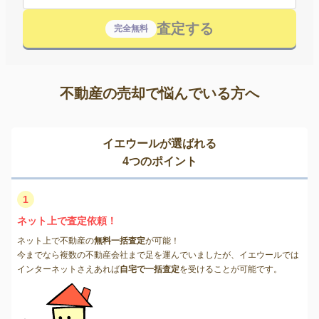
査定する
完全無料
不動産の売却で悩んでいる方へ
イエウールが選ばれる
4つのポイント
1
ネット上で査定依頼！
ネット上で不動産の
無料一括査定
が可能！
今までなら複数の不動産会社まで足を運んでいましたが、イエウールでは
インターネットさえあれば
自宅で一括査定
を受けることが可能です。