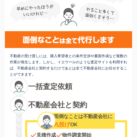
不動産の受け渡しには、購入希望者との条件交渉や書面作成など複数の
作業が発生します。しかし、イエウールのような査定サイトを利用すれ
ば、不動産会社と契約するだけであとは全て不動産会社にお任せするこ
とができます。
一括査定依頼
不動産会社と契約
面倒なことは不動産会社に
丸投げ
OK
見積作成
物件調査開始