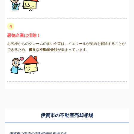
4
悪徳企業は排除！
お客様からのクレームの多い企業は、イエウールが契約を解除することが
できるため、
優良な不動産会社
が集まっています。
伊賀市の不動産売却相場
伊賀市の平均の不動産売却相場です。