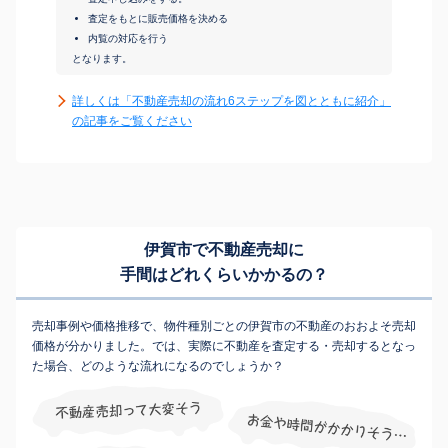
査定をもとに販売価格を決める
内覧の対応を行う
となります。
詳しくは「不動産売却の流れ6ステップを図とともに紹介」
の記事をご覧ください
伊賀市で不動産売却に
手間はどれくらいかかるの？
売却事例や価格推移で、物件種別ごとの伊賀市の不動産のおおよそ売却
価格が分かりました。では、実際に不動産を査定する・売却するとなっ
た場合、どのような流れになるのでしょうか？