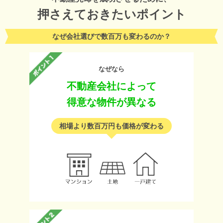
押さえておきたいポイント
なぜ会社選びで数百万も変わるのか？
なぜなら
不動産会社によって
得意な物件が異なる
相場より数百万円も価格が変わる