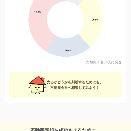
売却完了者34人に調査
売るかどうかを判断するためにも、
不動産会社へ相談してみよう！
不動産売却を成功させるために、