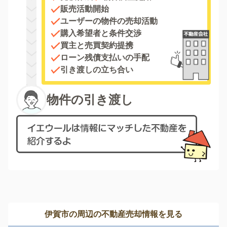
販売活動開始
ユーザーの物件の売却活動
購入希望者と条件交渉
買主と売買契約提携
ローン残債支払いの手配
引き渡しの立ち合い
物件の引き渡し
伊賀市の周辺の不動産売却情報を見る