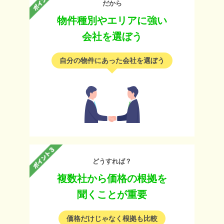
だから
物件種別やエリアに強い
会社を選ぼう
自分の物件にあった会社を選ぼう
どうすれば？
複数社から価格の根拠を
聞くことが重要
価格だけじゃなく根拠も比較