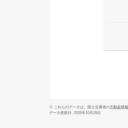
※ これらのデータは、国土交通省の
不動産情
データ更新日: 2025年10月29日