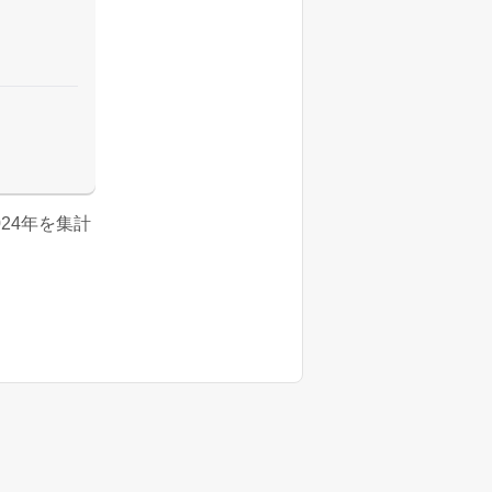
2024年を集計