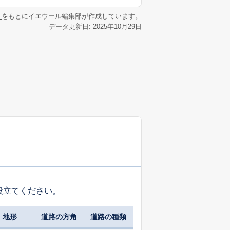
リ
をもとにイエウール編集部が作成しています。
データ更新日: 2025年10月29日
役立てください。
地形
道路の方角
道路の種類