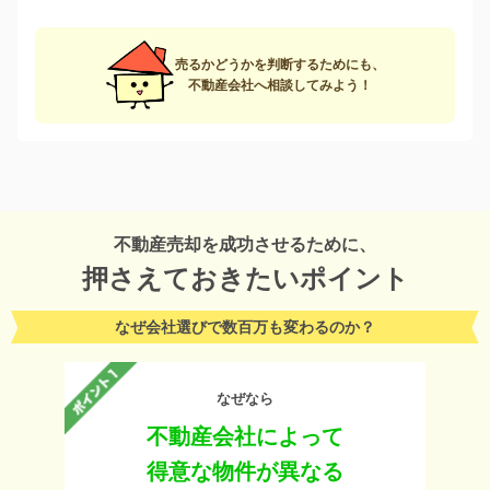
売るかどうかを判断するためにも、
不動産会社へ相談してみよう！
不動産売却を成功させるために、
押さえておきたいポイント
なぜ会社選びで数百万も変わるのか？
なぜなら
不動産会社によって
得意な物件が異なる