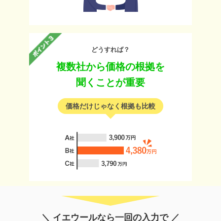
どうすれば？
複数社から価格の根拠を
聞くことが重要
価格だけじゃなく根拠も比較
＼ イエウールなら一回の入力で ／