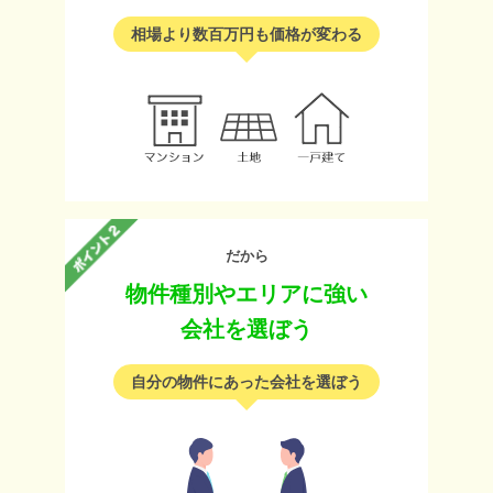
相場より数百万円も価格が変わる
だから
物件種別やエリアに強い
会社を選ぼう
自分の物件にあった会社を選ぼう