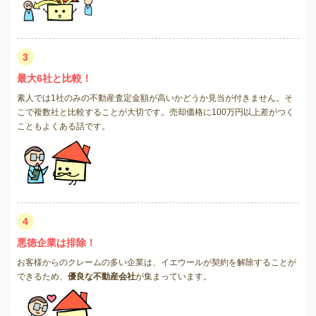
3
最大6社と比較！
素人では1社のみの不動産査定金額が高いかどうか見当が付きません。そ
こで複数社と比較することが大切です。売却価格に100万円以上差がつく
こともよくある話です。
4
悪徳企業は排除！
お客様からのクレームの多い企業は、イエウールが契約を解除することが
できるため、
優良な不動産会社
が集まっています。