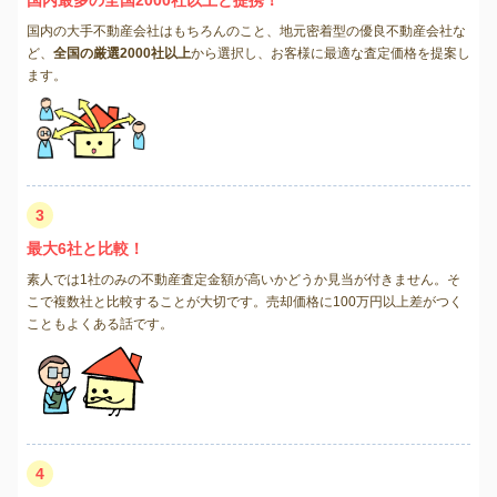
国内の大手不動産会社はもちろんのこと、地元密着型の優良不動産会社な
ど、
全国の厳選2000社以上
から選択し、お客様に最適な査定価格を提案し
ます。
3
最大6社と比較！
素人では1社のみの不動産査定金額が高いかどうか見当が付きません。そ
こで複数社と比較することが大切です。売却価格に100万円以上差がつく
こともよくある話です。
4