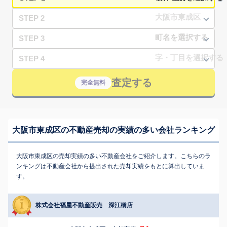
STEP 2
STEP 3
STEP 4
査定する
完全無料
大阪市東成区の不動産売却の実績の多い会社ランキング
大阪市東成区の売却実績の多い不動産会社をご紹介します。こちらのラ
ンキングは不動産会社から提出された売却実績をもとに算出していま
す。
株式会社福屋不動産販売 深江橋店