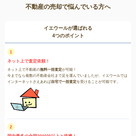
不動産の売却で悩んでいる方へ
イエウールが選ばれる
4つのポイント
1
ネット上で査定依頼！
ネット上で不動産の
無料一括査定
が可能！
今までなら複数の不動産会社まで足を運んでいましたが、イエウールでは
インターネットさえあれば
自宅で一括査定
を受けることが可能です。
2
国内最多の全国2000社以上と提携！