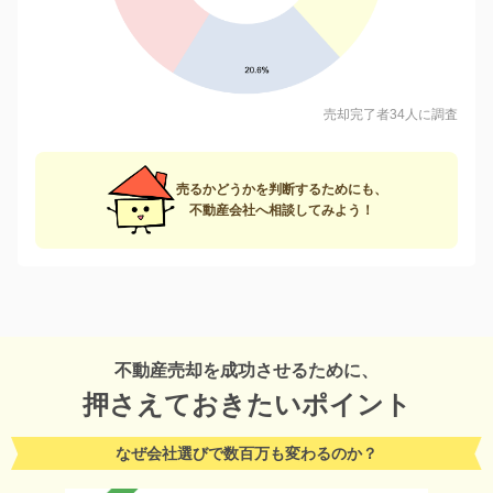
売却完了者34人に調査
売るかどうかを判断するためにも、
不動産会社へ相談してみよう！
不動産売却を成功させるために、
押さえておきたいポイント
なぜ会社選びで数百万も変わるのか？