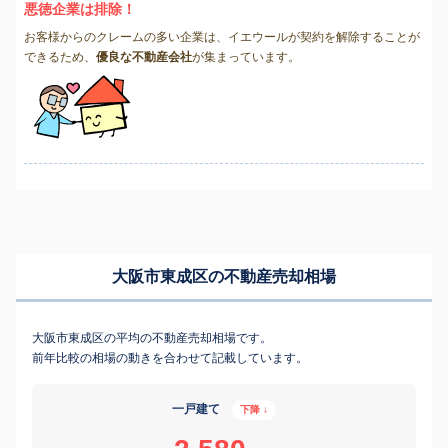
悪徳企業は排除！
お客様からのクレームの多い企業は、イエウールが契約を解除することが
できるため、
優良な不動産会社
が集まっています。
大阪市東成区の不動産売却相場
大阪市東成区の平均の不動産売却相場です。
前年比較の相場の動きを合わせて記載しています。
一戸建て
下降 ↓