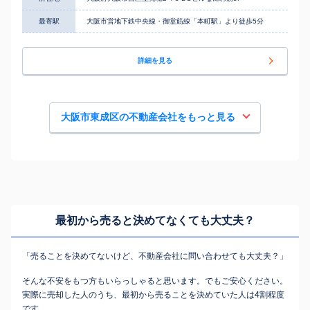
最寄駅
大阪市営地下鉄中央線・御堂筋線「本町駅」より徒歩5分
詳細を見る
大阪市東成区の不動産会社をもっと見る
最初から売ると決めてなくても
大丈夫？
「売ることを決めてないけど、不動産会社に問い合わせても大丈夫？」
そんな不安をもつ方もいらっしゃると思います。でもご安心ください。
実際に売却した人のうち、最初から売ることを決めていた人は4割程度
です。