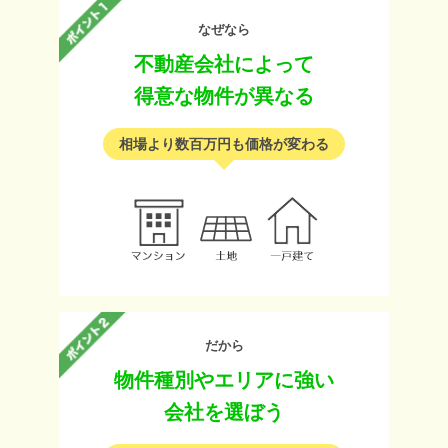
なぜなら
不動産会社によって
得意な物件が異なる
相場より数百万円も価格が変わる
だから
物件種別やエリアに強い
会社を選ぼう