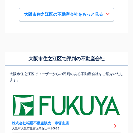
大阪市住之江区の不動産会社をもっと見る
大阪市住之江区で評判の不動産会社
大阪市住之江区でユーザーからの評判のある不動産会社をご紹介いたし
ます。
株式会社福屋不動産販売 帝塚山店
大阪府大阪市住吉区帝塚山中1-5-29