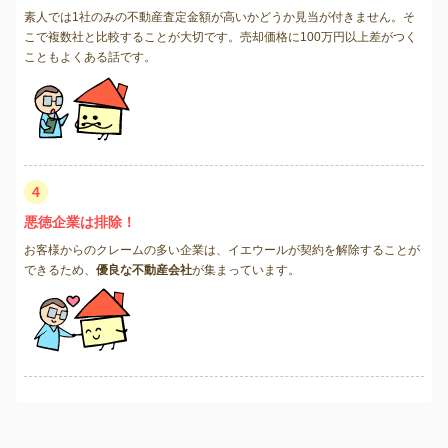
素人では1社のみの不動産査定金額が高いかどうか見当が付きません。そ
こで複数社と比較することが大切です。売却価格に100万円以上差がつく
こともよくある話です。
4
悪徳企業は排除！
お客様からのクレームの多い企業は、イエウールが契約を解除することが
できるため、
優良な不動産会社
が集まっています。