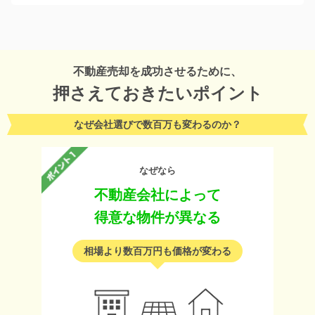
不動産売却を成功させるために、
押さえておきたいポイント
なぜ会社選びで数百万も変わるのか？
なぜなら
不動産会社によって
得意な物件が異なる
相場より数百万円も価格が変わる