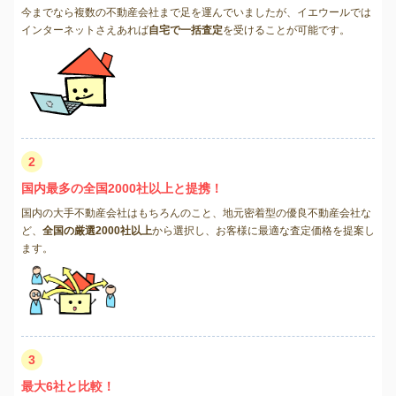
今までなら複数の不動産会社まで足を運んでいましたが、イエウールでは
インターネットさえあれば
自宅で一括査定
を受けることが可能です。
2
国内最多の全国2000社以上と提携！
国内の大手不動産会社はもちろんのこと、地元密着型の優良不動産会社な
ど、
全国の厳選2000社以上
から選択し、お客様に最適な査定価格を提案し
ます。
3
最大6社と比較！