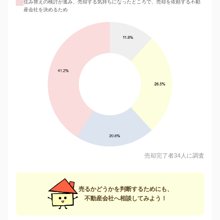
住み替えの検討が進み、売却する気持ちになったところで、売却を依頼する不動
産会社を決めるため
売却完了者34人に調査
売るかどうかを判断するためにも、
不動産会社へ相談してみよう！