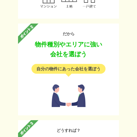
だから
物件種別やエリアに強い
会社を選ぼう
自分の物件にあった会社を選ぼう
どうすれば？