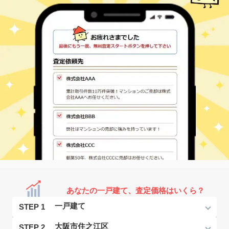
あなたの一戸建て、査定価格はいくら？
STEP 1
STEP 2