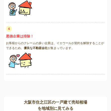
4
悪徳企業は排除！
お客様からのクレームの多い企業は、イエウールが契約を解除することが
できるため、
優良な不動産会社
が集まっています。
大阪市住之江区の一戸建て売却相場
を地域別に見てみる