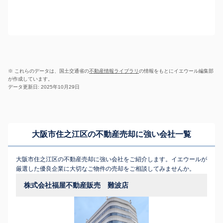
※ これらのデータは、国土交通省の
不動産情報ライブラリ
の情報をもとにイエウール編集部
が作成しています。
データ更新日: 2025年10月29日
大阪市住之江区の不動産売却に強い会社一覧
大阪市住之江区の不動産売却に強い会社をご紹介します。イエウールが
厳選した優良企業に大切なご物件の売却をご相談してみませんか。
株式会社福屋不動産販売 難波店