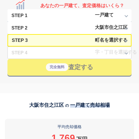
あなたの一戸建て、査定価格はいくら？
STEP 1
STEP 2
STEP 3
STEP 4
査定する
完全無料
大阪市住之江区
一戸建て売却相場
の
平均売却価格
1,769