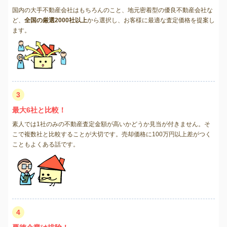
国内の大手不動産会社はもちろんのこと、地元密着型の優良不動産会社な
ど、
全国の厳選2000社以上
から選択し、お客様に最適な査定価格を提案し
ます。
3
最大6社と比較！
素人では1社のみの不動産査定金額が高いかどうか見当が付きません。そ
こで複数社と比較することが大切です。売却価格に100万円以上差がつく
こともよくある話です。
4