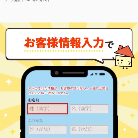
データ更新日: 2025年10月29日