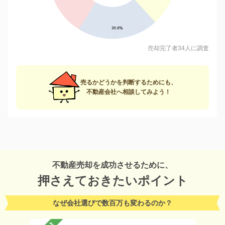
売却完了者34人に調査
売るかどうかを判断するためにも、
不動産会社へ相談してみよう！
不動産売却を成功させるために、
押さえておきたいポイント
なぜ会社選びで数百万も変わるのか？