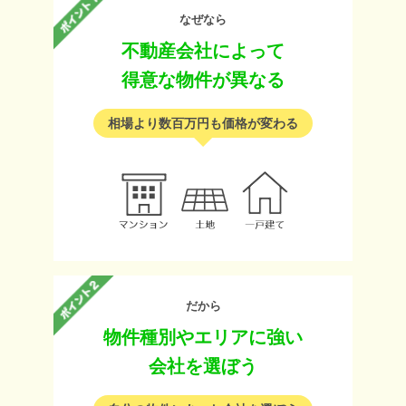
なぜなら
不動産会社によって
得意な物件が異なる
相場より数百万円も価格が変わる
だから
物件種別やエリアに強い
会社を選ぼう