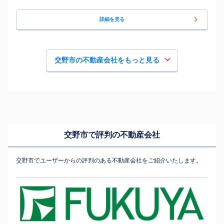
詳細を見る
交野市の不動産会社をもっと見る
交野市で評判の不動産会社
交野市でユーザーからの評判のある不動産会社をご紹介いたします。