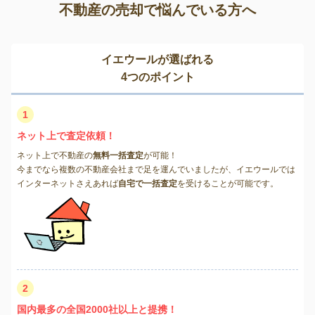
不動産の売却で悩んでいる方へ
イエウールが選ばれる
4つのポイント
1
ネット上で査定依頼！
ネット上で不動産の
無料一括査定
が可能！
今までなら複数の不動産会社まで足を運んでいましたが、イエウールでは
インターネットさえあれば
自宅で一括査定
を受けることが可能です。
2
国内最多の全国2000社以上と提携！