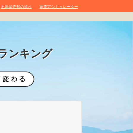
不動産売却の流れ
家査定シミュレーター
ランキング