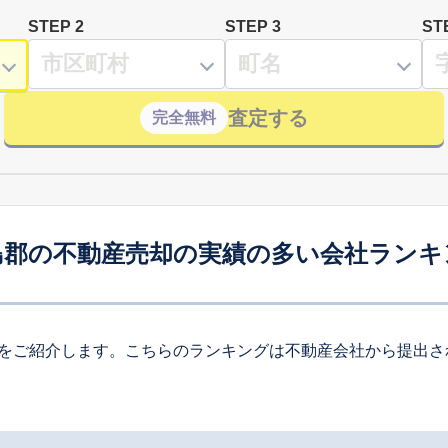
STEP 2
STEP 3
ST
査定する
完全無料
島郡の不動産売却の実績の多い会社ランキ
をご紹介します。こちらのランキングは不動産会社から提出さ