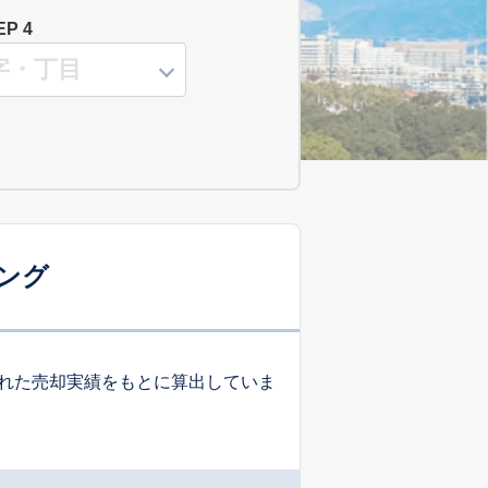
EP 4
ング
れた売却実績をもとに算出していま