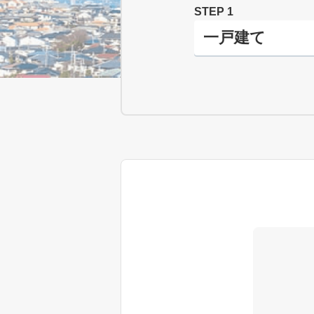
STEP 1