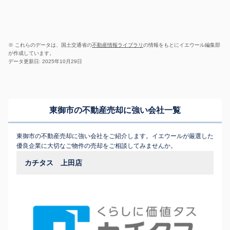
※ これらのデータは、国土交通省の
不動産情報ライブラリ
の情報をもとにイエウール編集部
が作成しています。
データ更新日: 2025年10月29日
東御市の不動産売却に強い会社一覧
東御市の不動産売却に強い会社をご紹介します。イエウールが厳選した
優良企業に大切なご物件の売却をご相談してみませんか。
カチタス 上田店