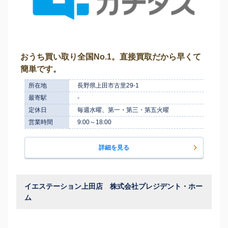
おうち買い取り全国No.1。直接買取だから早くて
簡単です。
所在地
長野県上田市古里29-1
最寄駅
-
定休日
毎週水曜、第一・第三・第五火曜
営業時間
9:00～18:00
詳細を見る
イエステーション上田店 株式会社プレジデント・ホー
ム