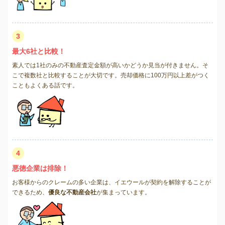
3
最大6社と比較！
素人では1社のみの不動産査定金額が高いかどうか見当が付きません。そ
こで複数社と比較することが大切です。売却価格に100万円以上差がつく
こともよくある話です。
4
悪徳企業は排除！
お客様からのクレームの多い企業は、イエウールが契約を解除することが
できるため、
優良な不動産会社
が集まっています。