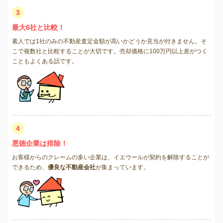
3
最大6社と比較！
素人では1社のみの不動産査定金額が高いかどうか見当が付きません。そ
こで複数社と比較することが大切です。売却価格に100万円以上差がつく
こともよくある話です。
4
悪徳企業は排除！
お客様からのクレームの多い企業は、イエウールが契約を解除することが
できるため、
優良な不動産会社
が集まっています。