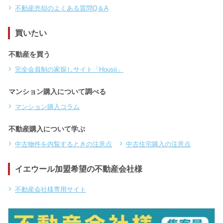
不動産売却のよくある質問Q＆A
買いたい
不動産を買う
完全会員制の家探しサイト「Housii」
マンション購入について調べる
マンション購入コラム
不動産購入について学ぶ
中古物件を内覧するときの注意点
中古住宅購入の注意点
イエウール加盟希望の不動産会社様
不動産会社様専用サイト