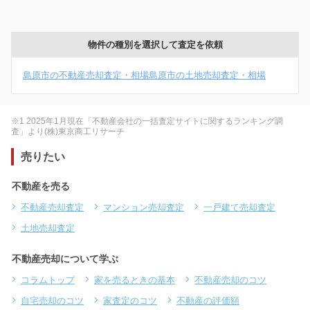
物件の種別を選択して査定を依頼
島原市の不動産売却査定・相場
島原市の土地売却査定・相場
※1 2025年1月現在「不動産会社の一括査定サイトに関するランキング調
査」より(株)東京商工リサーチ
売りたい
不動産を売る
不動産売却査定
マンション売却査定
一戸建て売却査定
土地売却査定
不動産売却について学ぶ
コラムトップ
家を売るときの基本
不動産売却のコツ
自宅売却のコツ
家査定のコツ
不動産の評価額