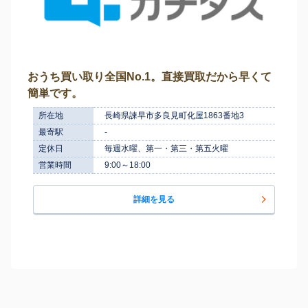
おうち買い取り全国No.1。直接買取だから早くて
簡単です。
所在地
長崎県諫早市多良見町化屋1863番地3
最寄駅
-
定休日
毎週水曜、第一・第三・第五火曜
営業時間
9:00～18:00
詳細を見る