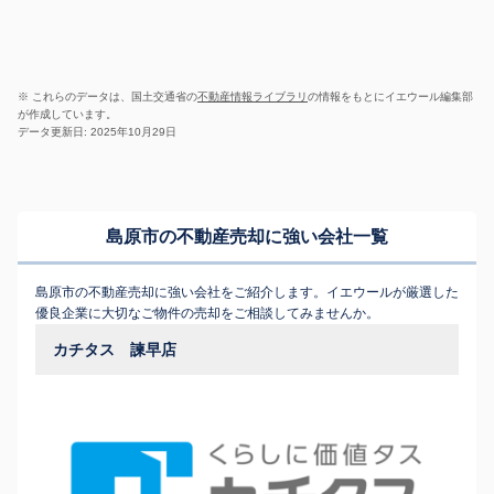
※ これらのデータは、国土交通省の
不動産情報ライブラリ
の情報をもとにイエウール編集部
が作成しています。
データ更新日: 2025年10月29日
島原市の不動産売却に強い会社一覧
島原市の不動産売却に強い会社をご紹介します。イエウールが厳選した
優良企業に大切なご物件の売却をご相談してみませんか。
カチタス 諫早店