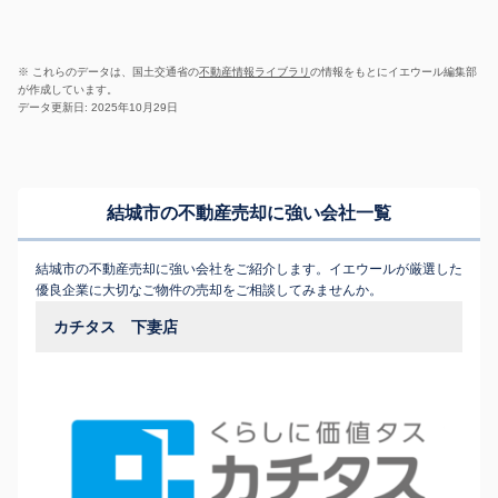
※ これらのデータは、国土交通省の
不動産情報ライブラリ
の情報をもとにイエウール編集部
が作成しています。
データ更新日: 2025年10月29日
結城市の不動産売却に強い会社一覧
結城市の不動産売却に強い会社をご紹介します。イエウールが厳選した
優良企業に大切なご物件の売却をご相談してみませんか。
カチタス 下妻店