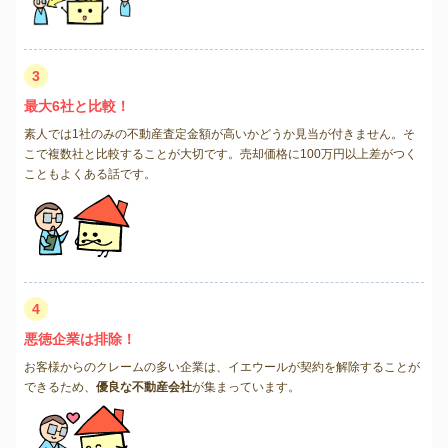
3
最大6社と比較！
素人では1社のみの不動産査定金額が高いかどうか見当が付きません。そ
こで複数社と比較することが大切です。売却価格に100万円以上差がつく
こともよくある話です。
4
悪徳企業は排除！
お客様からのクレームの多い企業は、イエウールが契約を解除することが
できるため、
優良な不動産会社
が集まっています。