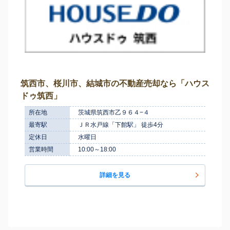
筑西市、桜川市、結城市の不動産売却なら「ハウス
ドゥ筑西」
所在地
茨城県筑西市乙９６４−４
最寄駅
ＪＲ水戸線「下館駅」 徒歩4分
定休日
水曜日
営業時間
10:00～18:00
詳細を見る