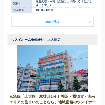
毎週火曜・水曜（店舗により異なる場合がご
定休日
ざいます。）
営業時間
10:00～18:00
詳細を見る
ウスイホーム株式会社 上大岡店
京急線「上大岡」駅徒歩1分！ 横浜・横須賀・湘南
エリアの住まいのことなら、地域密着のウスイホー