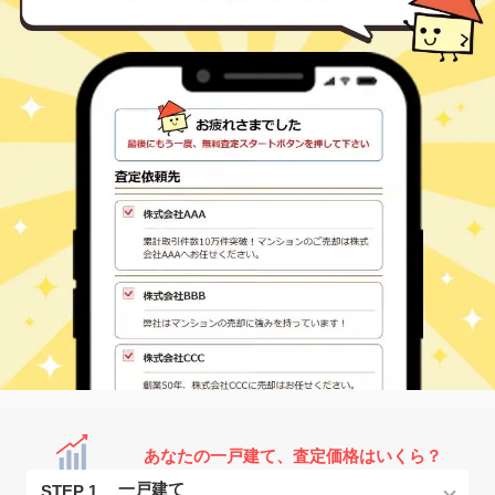
あなたの一戸建て、査定価格はいくら？
STEP 1