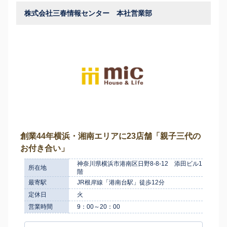
株式会社三春情報センター 本社営業部
創業44年横浜・湘南エリアに23店舗「親子三代の
お付き合い」
神奈川県横浜市港南区日野8-8-12 添田ビル1
所在地
階
最寄駅
JR根岸線「港南台駅」徒歩12分
定休日
火
営業時間
9：00～20：00