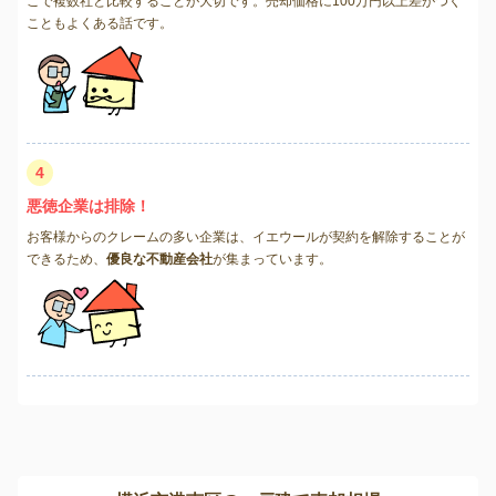
こで複数社と比較することが大切です。売却価格に100万円以上差がつく
こともよくある話です。
4
悪徳企業は排除！
お客様からのクレームの多い企業は、イエウールが契約を解除することが
できるため、
優良な不動産会社
が集まっています。