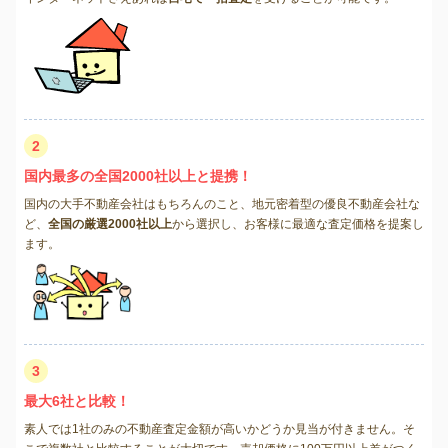
2
国内最多の全国2000社以上と提携！
国内の大手不動産会社はもちろんのこと、地元密着型の優良不動産会社な
ど、
全国の厳選2000社以上
から選択し、お客様に最適な査定価格を提案し
ます。
3
最大6社と比較！
素人では1社のみの不動産査定金額が高いかどうか見当が付きません。そ