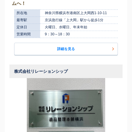
ムへ！
所在地
神奈川県横浜市港南区上大岡西1-10-11
最寄駅
京浜急行線「上大岡」駅から徒歩1分
定休日
火曜日、水曜日、年末年始
営業時間
9：30～18：30
詳細を見る
株式会社リレーションシップ