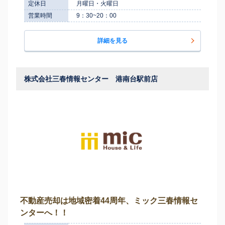
定休日
月曜日・火曜日
営業時間
9：30~20：00
詳細を見る
株式会社三春情報センター 港南台駅前店
不動産売却は地域密着44周年、ミック三春情報セ
ンターへ！！