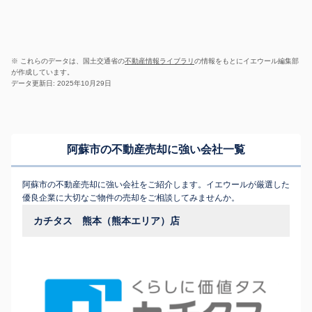
※ これらのデータは、国土交通省の
不動産情報ライブラリ
の情報をもとにイエウール編集部
が作成しています。
データ更新日: 2025年10月29日
阿蘇市の不動産売却に強い会社一覧
阿蘇市の不動産売却に強い会社をご紹介します。イエウールが厳選した
優良企業に大切なご物件の売却をご相談してみませんか。
カチタス 熊本（熊本エリア）店