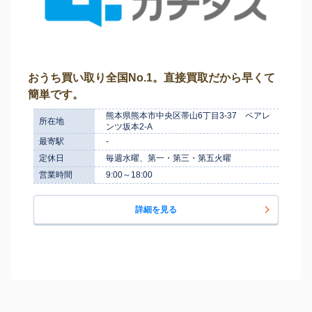
おうち買い取り全国No.1。直接買取だから早くて
簡単です。
熊本県熊本市中央区帯山6丁目3-37 ペアレ
所在地
ンツ坂本2-A
最寄駅
-
定休日
毎週水曜、第一・第三・第五火曜
営業時間
9:00～18:00
詳細を見る