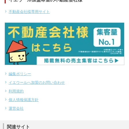
不動産会社様専用サイト
編集ポリシー
イエウールへ加盟のお問い合わせ
利用規約
個人情報保護方針
運営会社
関連サイト